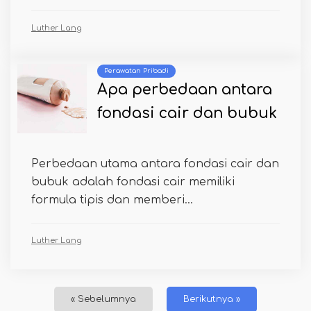
Luther Lang
Perawatan Pribadi
Apa perbedaan antara
fondasi cair dan bubuk
Perbedaan utama antara fondasi cair dan
bubuk adalah fondasi cair memiliki
formula tipis dan memberi...
Luther Lang
« Sebelumnya
Berikutnya »