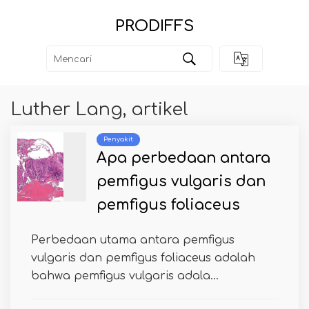
PRODIFFS
Luther Lang, artikel
Penyakit
Apa perbedaan antara
pemfigus vulgaris dan
pemfigus foliaceus
Perbedaan utama antara pemfigus
vulgaris dan pemfigus foliaceus adalah
bahwa pemfigus vulgaris adala...