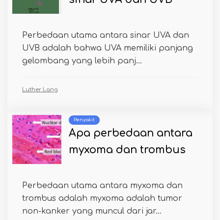
Perbedaan utama antara sinar UVA dan
UVB adalah bahwa UVA memiliki panjang
gelombang yang lebih panj...
Luther Lang
Penyakit
Apa perbedaan antara
myxoma dan trombus
Perbedaan utama antara myxoma dan
trombus adalah myxoma adalah tumor
non-kanker yang muncul dari jar...