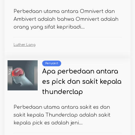
Perbedaan utama antara Omnivert dan
Ambivert adalah bahwa Omnivert adalah
orang yang sifat kepribadi...
Luther Lang
Penyakit
Apa perbedaan antara
es pick dan sakit kepala
thunderclap
Perbedaan utama antara sakit es dan
sakit kepala Thunderclap adalah sakit
kepala pick es adalah jeni...