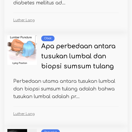
diabetes mellitus ad...
Luther Lang
Obat
Apa perbedaan antara
tusukan lumbal dan
biopsi sumsum tulang
Perbedaan utama antara tusukan lumbal
dan biopsi sumsum tulang adalah bahwa
tusukan lumbal adalah pr...
Luther Lang