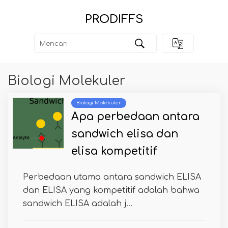
PRODIFFS
Biologi Molekuler
Biologi Molekuler
Apa perbedaan antara
sandwich elisa dan
elisa kompetitif
Perbedaan utama antara sandwich ELISA
dan ELISA yang kompetitif adalah bahwa
sandwich ELISA adalah j...