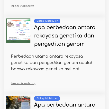
Israel Morissette
Biologi Molekuler
Apa perbedaan antara
rekayasa genetika dan
pengeditan genom
Perbedaan utama antara rekayasa
genetika dan pengeditan genom adalah
bahwa rekayasa genetika melibat...
Ismael Armstrong
Biologi Molekuler
Apa perbedaan antara