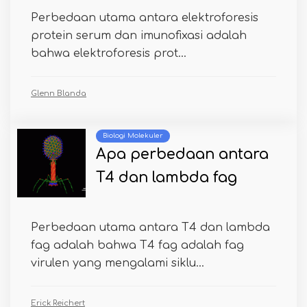
Perbedaan utama antara elektroforesis
protein serum dan imunofixasi adalah
bahwa elektroforesis prot...
Glenn Blanda
Biologi Molekuler
Apa perbedaan antara
T4 dan lambda fag
Perbedaan utama antara T4 dan lambda
fag adalah bahwa T4 fag adalah fag
virulen yang mengalami siklu...
Erick Reichert