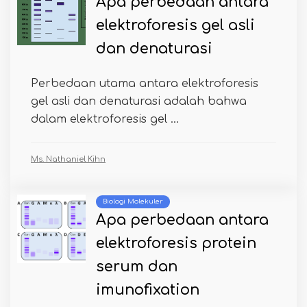
Apa perbedaan antara
elektroforesis gel asli
dan denaturasi
Perbedaan utama antara elektroforesis
gel asli dan denaturasi adalah bahwa
dalam elektroforesis gel ...
Ms. Nathaniel Kihn
Biologi Molekuler
Apa perbedaan antara
elektroforesis protein
serum dan
imunofixation