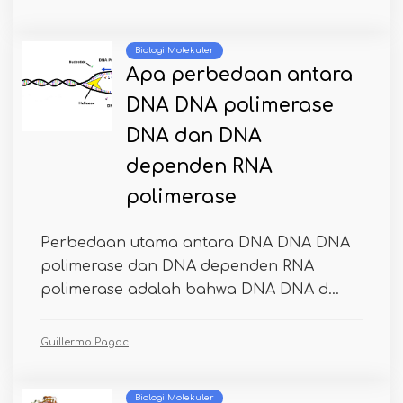
Biologi Molekuler
Apa perbedaan antara
DNA DNA polimerase
DNA dan DNA
dependen RNA
polimerase
Perbedaan utama antara DNA DNA DNA
polimerase dan DNA dependen RNA
polimerase adalah bahwa DNA DNA d...
Guillermo Pagac
Biologi Molekuler