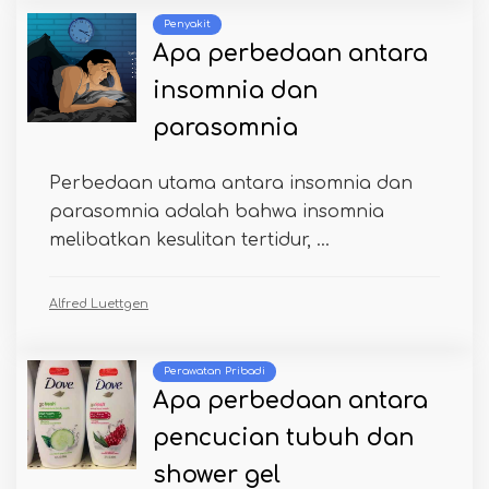
Penyakit
Apa perbedaan antara
insomnia dan
parasomnia
Perbedaan utama antara insomnia dan
parasomnia adalah bahwa insomnia
melibatkan kesulitan tertidur, ...
Alfred Luettgen
Perawatan Pribadi
Apa perbedaan antara
pencucian tubuh dan
shower gel