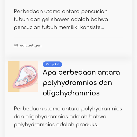
Perbedaan utama antara pencucian
tubuh dan gel shower adalah bahwa
pencucian tubuh memiliki konsiste...
Alfred Luettgen
Penyakit
Apa perbedaan antara
polyhydramnios dan
oligohydramnios
Perbedaan utama antara polyhydramnios
dan oligohydramnios adalah bahwa
polyhydramnios adalah produks...