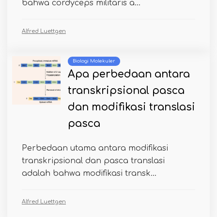
bahwa cordyceps militaris a...
Alfred Luettgen
Biologi Molekuler
Apa perbedaan antara
transkripsional pasca
dan modifikasi translasi
pasca
Perbedaan utama antara modifikasi
transkripsional dan pasca translasi
adalah bahwa modifikasi transk...
Alfred Luettgen