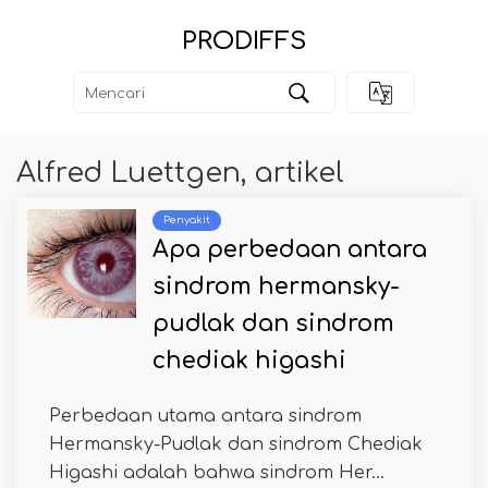
PRODIFFS
Alfred Luettgen, artikel
Penyakit
Apa perbedaan antara
sindrom hermansky-
pudlak dan sindrom
chediak higashi
Perbedaan utama antara sindrom
Hermansky-Pudlak dan sindrom Chediak
Higashi adalah bahwa sindrom Her...