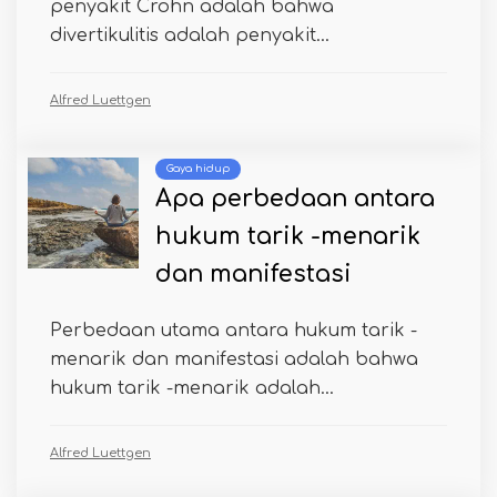
penyakit Crohn adalah bahwa
divertikulitis adalah penyakit...
Alfred Luettgen
Gaya hidup
Apa perbedaan antara
hukum tarik -menarik
dan manifestasi
Perbedaan utama antara hukum tarik -
menarik dan manifestasi adalah bahwa
hukum tarik -menarik adalah...
Alfred Luettgen