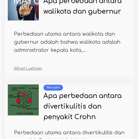
Apa perbedaan antara
walikota dan gubernur
Perbedaan utama antara walikota dan
gubernur adalah bahwa walikota adalah
administrator kepala kota,...
Alfred Luettgen
Penyakit
Apa perbedaan antara
divertikulitis dan
penyakit Crohn
Perbedaan utama antara divertikulitis dan