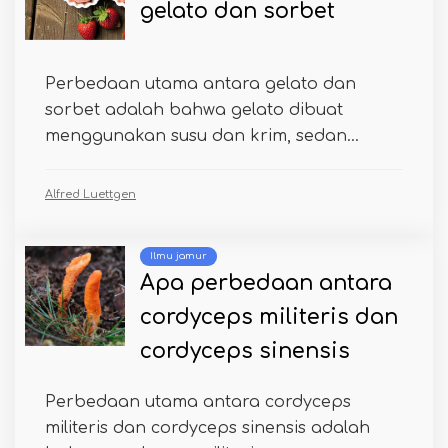
gelato dan sorbet
Perbedaan utama antara gelato dan
sorbet adalah bahwa gelato dibuat
menggunakan susu dan krim, sedan...
Alfred Luettgen
Ilmu jamur
Apa perbedaan antara
cordyceps militeris dan
cordyceps sinensis
Perbedaan utama antara cordyceps
militeris dan cordyceps sinensis adalah