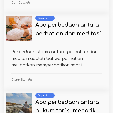
Don Gottlieb
Gaya hidup
Apa perbedaan antara
perhatian dan meditasi
Perbedaan utama antara perhatian dan
meditasi adalah bahwa perhatian
melibatkan memperhatikan saat i...
Glenn Blanda
Gaya hidup
Apa perbedaan antara
hukum tarik -menarik