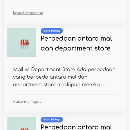
Ismael Armstrong
Gaya hidup
Perbedaan antara mal
dan department store
Mall vs Department Store Ada perbedaan
yang berbeda antara mal dan
department store meskipun mereka ...
Guillermo Pagac
Gaya hidup
Perbedaan antara mal