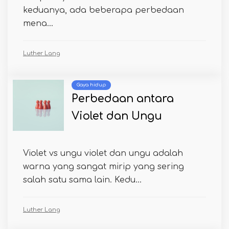
keduanya, ada beberapa perbedaan
mena...
Luther Lang
Gaya hidup
Perbedaan antara
Violet dan Ungu
Violet vs ungu violet dan ungu adalah
warna yang sangat mirip yang sering
salah satu sama lain. Kedu...
Luther Lang