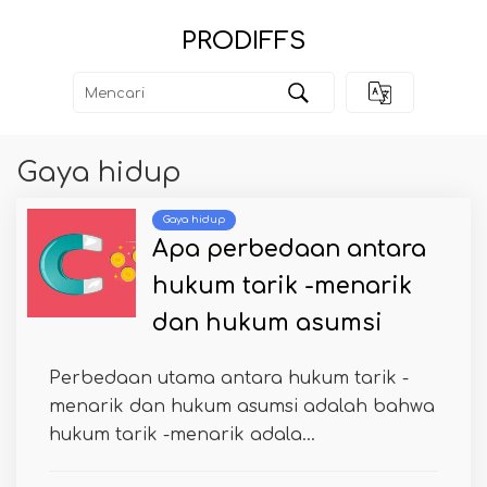
PRODIFFS
Gaya hidup
Gaya hidup
Apa perbedaan antara
hukum tarik -menarik
dan hukum asumsi
Perbedaan utama antara hukum tarik -
menarik dan hukum asumsi adalah bahwa
hukum tarik -menarik adala...