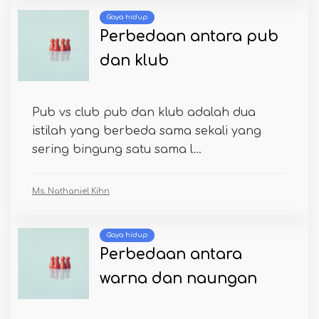
Gaya hidup
Perbedaan antara pub
dan klub
Pub vs club pub dan klub adalah dua
istilah yang berbeda sama sekali yang
sering bingung satu sama l...
Ms. Nathaniel Kihn
Gaya hidup
Perbedaan antara
warna dan naungan