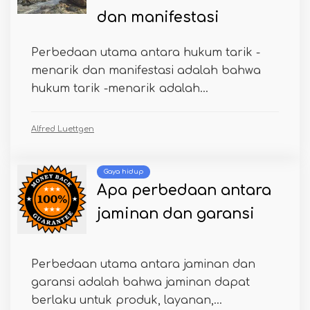
dan manifestasi
Perbedaan utama antara hukum tarik -
menarik dan manifestasi adalah bahwa
hukum tarik -menarik adalah...
Alfred Luettgen
Gaya hidup
Apa perbedaan antara
jaminan dan garansi
Perbedaan utama antara jaminan dan
garansi adalah bahwa jaminan dapat
berlaku untuk produk, layanan,...