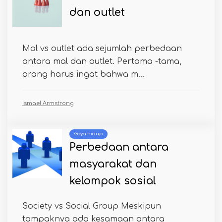
dan outlet
Mal vs outlet ada sejumlah perbedaan
antara mal dan outlet. Pertama -tama,
orang harus ingat bahwa m...
Ismael Armstrong
Gaya hidup
Perbedaan antara
masyarakat dan
kelompok sosial
Society vs Social Group Meskipun
tampaknya ada kesamaan antara