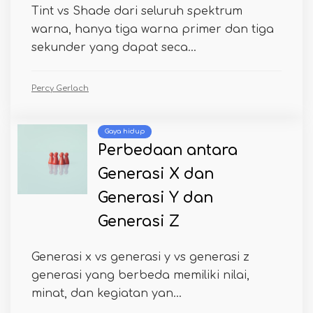
Tint vs Shade dari seluruh spektrum
warna, hanya tiga warna primer dan tiga
sekunder yang dapat seca...
Percy Gerlach
Gaya hidup
Perbedaan antara
Generasi X dan
Generasi Y dan
Generasi Z
Generasi x vs generasi y vs generasi z
generasi yang berbeda memiliki nilai,
minat, dan kegiatan yan...