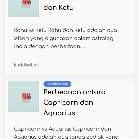
dan Ketu
Rahu vs Ketu Rahu dan Ketu adalah dua
istilah yang digunakan dalam astrologi
India dengan perbedaan....
Erick Reichert
Perbintangan
Perbedaan antara
Capricorn dan
Aquarius
Capricorn vs Aquarius Capricorn dan
Aquarius adalah dua tanda zodiak yang