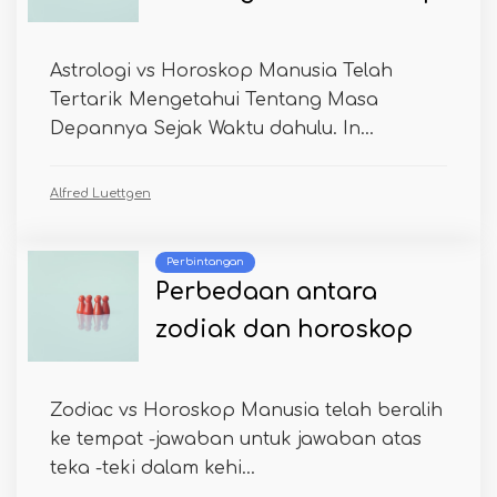
Astrologi vs Horoskop Manusia Telah
Tertarik Mengetahui Tentang Masa
Depannya Sejak Waktu dahulu. In...
Alfred Luettgen
Perbintangan
Perbedaan antara
zodiak dan horoskop
Zodiac vs Horoskop Manusia telah beralih
ke tempat -jawaban untuk jawaban atas
teka -teki dalam kehi...