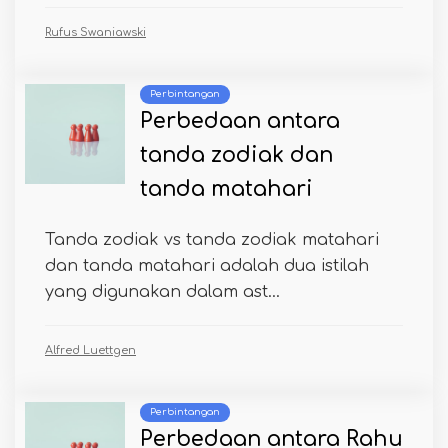
Rufus Swaniawski
Perbintangan
Perbedaan antara
tanda zodiak dan
tanda matahari
Tanda zodiak vs tanda zodiak matahari
dan tanda matahari adalah dua istilah
yang digunakan dalam ast...
Alfred Luettgen
Perbintangan
Perbedaan antara Rahu