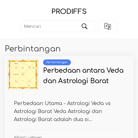
PRODIFFS
Perbintangan
Perbintangan
Perbedaan antara Veda
dan Astrologi Barat
Perbedaan Utama - Astrologi Veda vs
Astrologi Barat Veda Astrologi dan
Astrologi Barat adalah dua si...
Alfred Luettgen