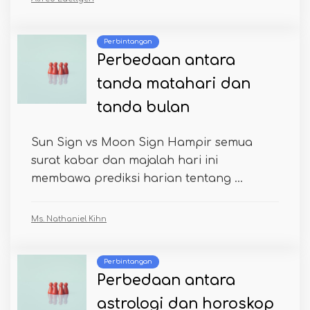
Perbintangan
Perbedaan antara
tanda matahari dan
tanda bulan
Sun Sign vs Moon Sign Hampir semua
surat kabar dan majalah hari ini
membawa prediksi harian tentang ...
Ms. Nathaniel Kihn
Perbintangan
Perbedaan antara
astrologi dan horoskop