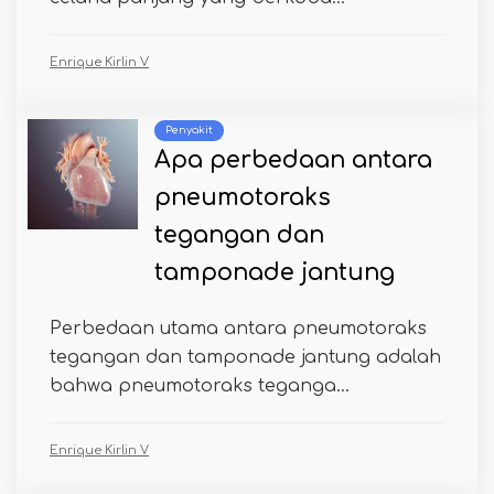
Enrique Kirlin V
Penyakit
Apa perbedaan antara
pneumotoraks
tegangan dan
tamponade jantung
Perbedaan utama antara pneumotoraks
tegangan dan tamponade jantung adalah
bahwa pneumotoraks teganga...
Enrique Kirlin V