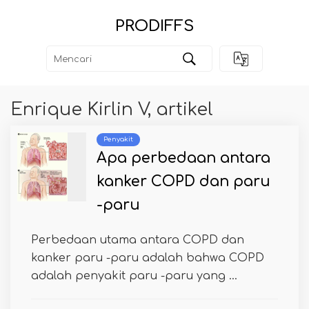
PRODIFFS
Enrique Kirlin V, artikel
Penyakit
Apa perbedaan antara
kanker COPD dan paru
-paru
Perbedaan utama antara COPD dan
kanker paru -paru adalah bahwa COPD
adalah penyakit paru -paru yang ...