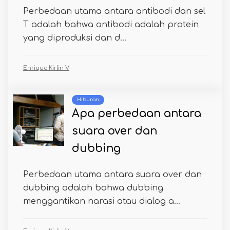
Perbedaan utama antara antibodi dan sel
T adalah bahwa antibodi adalah protein
yang diproduksi dan d...
Enrique Kirlin V
Hiburan
Apa perbedaan antara
suara over dan
dubbing
Perbedaan utama antara suara over dan
dubbing adalah bahwa dubbing
menggantikan narasi atau dialog a...