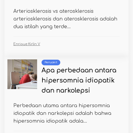
Arteriosklerosis vs aterosklerosis
arteriosklerosis dan aterosklerosis adalah
dua istilah yang terde...
Enrique Kirlin V
Penyakit
Apa perbedaan antara
hipersomnia idiopatik
dan narkolepsi
Perbedaan utama antara hipersomnia
idiopatik dan narkolepsi adalah bahwa
hipersomnia idiopatik adala...