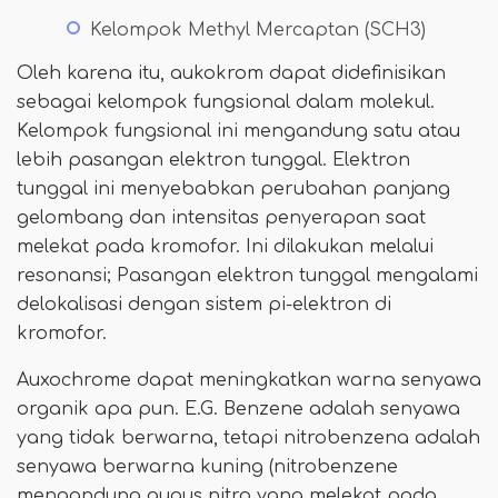
Kelompok Methyl Mercaptan (SCH3)
Oleh karena itu, aukokrom dapat didefinisikan
sebagai kelompok fungsional dalam molekul.
Kelompok fungsional ini mengandung satu atau
lebih pasangan elektron tunggal. Elektron
tunggal ini menyebabkan perubahan panjang
gelombang dan intensitas penyerapan saat
melekat pada kromofor. Ini dilakukan melalui
resonansi; Pasangan elektron tunggal mengalami
delokalisasi dengan sistem pi-elektron di
kromofor.
Auxochrome dapat meningkatkan warna senyawa
organik apa pun. E.G. Benzene adalah senyawa
yang tidak berwarna, tetapi nitrobenzena adalah
senyawa berwarna kuning (nitrobenzene
mengandung gugus nitro yang melekat pada