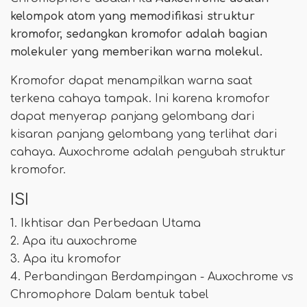
kelompok atom yang memodifikasi struktur
kromofor, sedangkan kromofor adalah bagian
molekuler yang memberikan warna molekul.
Kromofor dapat menampilkan warna saat
terkena cahaya tampak. Ini karena kromofor
dapat menyerap panjang gelombang dari
kisaran panjang gelombang yang terlihat dari
cahaya. Auxochrome adalah pengubah struktur
kromofor.
ISI
1. Ikhtisar dan Perbedaan Utama
2. Apa itu auxochrome
3. Apa itu kromofor
4. Perbandingan Berdampingan - Auxochrome vs
Chromophore Dalam bentuk tabel