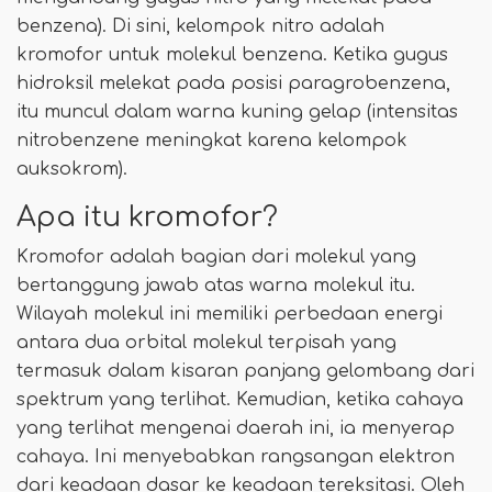
benzena). Di sini, kelompok nitro adalah
kromofor untuk molekul benzena. Ketika gugus
hidroksil melekat pada posisi paragrobenzena,
itu muncul dalam warna kuning gelap (intensitas
nitrobenzene meningkat karena kelompok
auksokrom).
Apa itu kromofor?
Kromofor adalah bagian dari molekul yang
bertanggung jawab atas warna molekul itu.
Wilayah molekul ini memiliki perbedaan energi
antara dua orbital molekul terpisah yang
termasuk dalam kisaran panjang gelombang dari
spektrum yang terlihat. Kemudian, ketika cahaya
yang terlihat mengenai daerah ini, ia menyerap
cahaya. Ini menyebabkan rangsangan elektron
dari keadaan dasar ke keadaan tereksitasi. Oleh