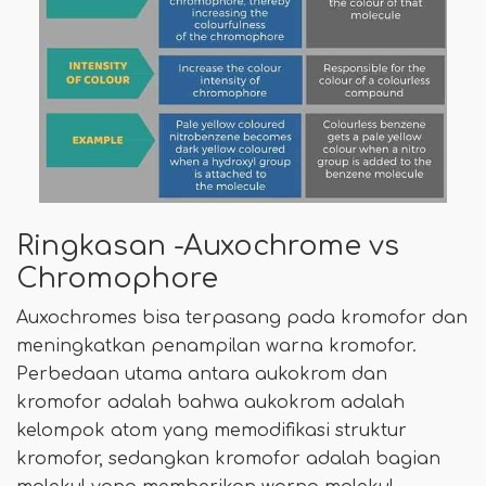
Ringkasan -Auxochrome vs
Chromophore
Auxochromes bisa terpasang pada kromofor dan
meningkatkan penampilan warna kromofor.
Perbedaan utama antara aukokrom dan
kromofor adalah bahwa aukokrom adalah
kelompok atom yang memodifikasi struktur
kromofor, sedangkan kromofor adalah bagian