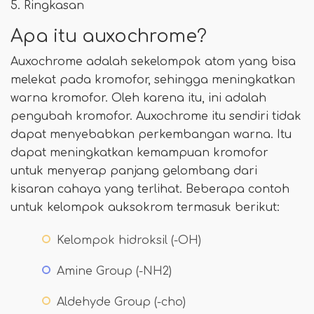
5. Ringkasan
Apa itu auxochrome?
Auxochrome adalah sekelompok atom yang bisa
melekat pada kromofor, sehingga meningkatkan
warna kromofor. Oleh karena itu, ini adalah
pengubah kromofor. Auxochrome itu sendiri tidak
dapat menyebabkan perkembangan warna. Itu
dapat meningkatkan kemampuan kromofor
untuk menyerap panjang gelombang dari
kisaran cahaya yang terlihat. Beberapa contoh
untuk kelompok auksokrom termasuk berikut:
Kelompok hidroksil (-OH)
Amine Group (-NH2)
Aldehyde Group (-cho)