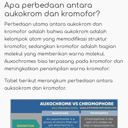
Apa perbedaan antara
aukokrom dan kromofor?
Perbedaan utama antara aukokrom dan
kromofor adalah bahwa aukokrom adalah
kelompok atom yang memodifikasi struktur
kromofor, sedangkan kromofor adalah bagian
molekul yang memberikan warna molekul.
Auxochromes bisa terpasang pada kromofor dan
meningkatkan penampilan warna kromofor.
Tabel berikut merangkum perbedaan antara
auksokrom dan kromofor.