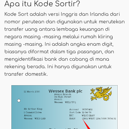
Apa itu Kode Sortir?
Kode Sort adalah versi Inggris dan Irlandia dari
nomor perutean dan digunakan untuk merutekan
transfer uang antara lembaga keuangan di
negara masing -masing melalui rumah kliring
masing -masing. Ini adalah angka enam digit,
biasanya diformat dalam tiga pasangan, dan
mengidentifikasi bank dan cabang di mana
rekening berada. Ini hanya digunakan untuk
transfer domestik.