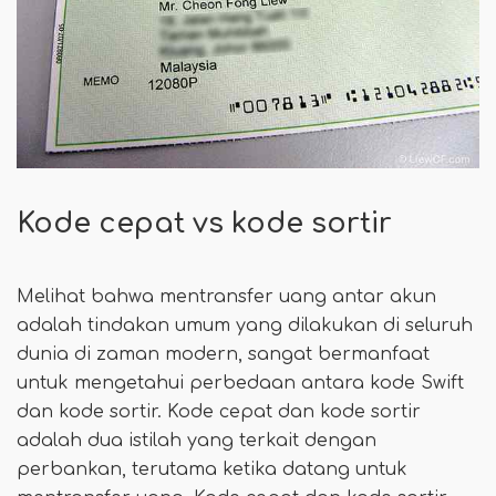
Kode cepat vs kode sortir
Melihat bahwa mentransfer uang antar akun
adalah tindakan umum yang dilakukan di seluruh
dunia di zaman modern, sangat bermanfaat
untuk mengetahui perbedaan antara kode Swift
dan kode sortir. Kode cepat dan kode sortir
adalah dua istilah yang terkait dengan
perbankan, terutama ketika datang untuk