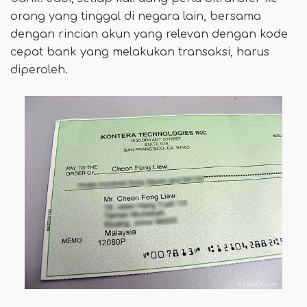
orang yang tinggal di negara lain, bersama
dengan rincian akun yang relevan dengan kode
cepat bank yang melakukan transaksi, harus
diperoleh.