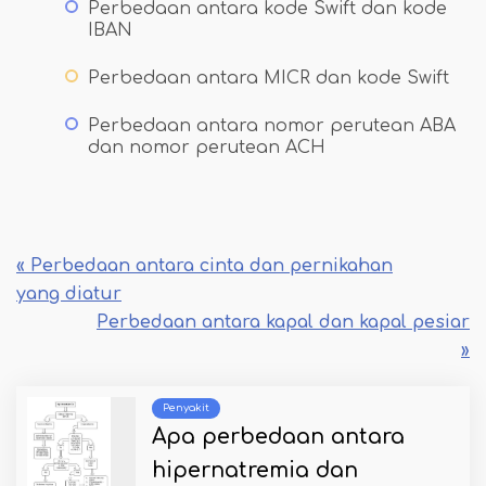
Perbedaan antara kode Swift dan kode
IBAN
Perbedaan antara MICR dan kode Swift
Perbedaan antara nomor perutean ABA
dan nomor perutean ACH
« Perbedaan antara cinta dan pernikahan
yang diatur
Perbedaan antara kapal dan kapal pesiar
»
Penyakit
Apa perbedaan antara
hipernatremia dan