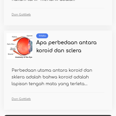
Don Gottlieb
Mata
Apa perbedaan antara
koroid dan sclera
Perbedaan utama antara koroid dan
sklera adalah bahwa koroid adalah
lapisan tengah mata yang terleta...
Don Gottlieb