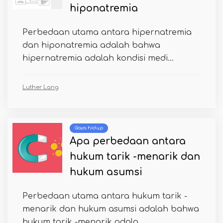
hiponatremia
Perbedaan utama antara hipernatremia
dan hiponatremia adalah bahwa
hipernatremia adalah kondisi medi...
Luther Lang
Gaya hidup
Apa perbedaan antara
hukum tarik -menarik dan
hukum asumsi
Perbedaan utama antara hukum tarik -
menarik dan hukum asumsi adalah bahwa
hukum tarik -menarik adala...