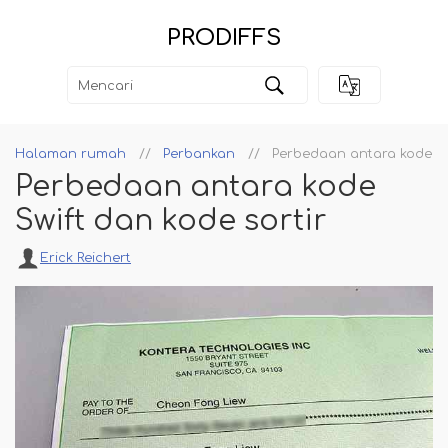
PRODIFFS
Halaman rumah
Perbankan
Perbedaan antara kode Swi
Perbedaan antara kode
Swift dan kode sortir
Erick Reichert