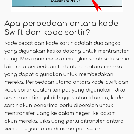
Apa perbedaan antara kode
Swift dan kode sortir?
Kode cepat dan kode sortir adalah dua angka
yang digunakan ketika datang untuk mentransfer
uang. Meskipun mereka mungkin salah satu sama
lain, ada perbedaan tertentu di antara mereka
yang dapat digunakan untuk membedakan
mereka. Perbedaan utama antara kode Swift dan
kode sortir adalah tempat yang digunakan. Jika
seseorang tinggal di Inggris atau Irlandia, kode
sortir akun penerima perlu diperoleh untuk
mentransfer uang ke dalam negeri ke dalam
akun mereka. Jika uang perlu ditransfer antara
kedua negara atau di mana pun secara