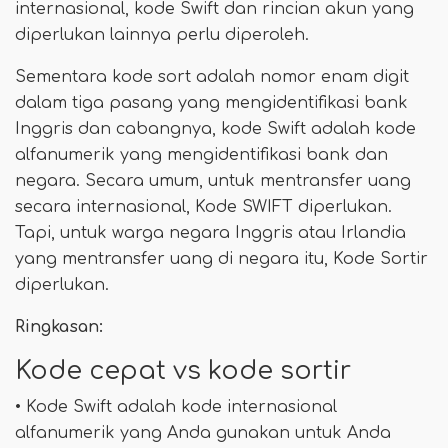
internasional, kode Swift dan rincian akun yang
diperlukan lainnya perlu diperoleh.
Sementara kode sort adalah nomor enam digit
dalam tiga pasang yang mengidentifikasi bank
Inggris dan cabangnya, kode Swift adalah kode
alfanumerik yang mengidentifikasi bank dan
negara. Secara umum, untuk mentransfer uang
secara internasional, Kode SWIFT diperlukan.
Tapi, untuk warga negara Inggris atau Irlandia
yang mentransfer uang di negara itu, Kode Sortir
diperlukan.
Ringkasan:
Kode cepat vs kode sortir
• Kode Swift adalah kode internasional
alfanumerik yang Anda gunakan untuk Anda