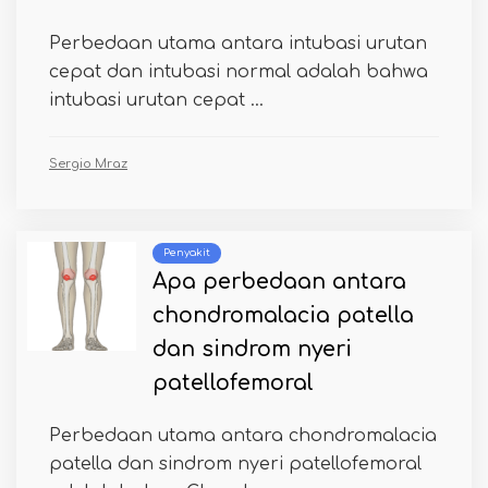
Perbedaan utama antara intubasi urutan
cepat dan intubasi normal adalah bahwa
intubasi urutan cepat ...
Sergio Mraz
Penyakit
Apa perbedaan antara
chondromalacia patella
dan sindrom nyeri
patellofemoral
Perbedaan utama antara chondromalacia
patella dan sindrom nyeri patellofemoral