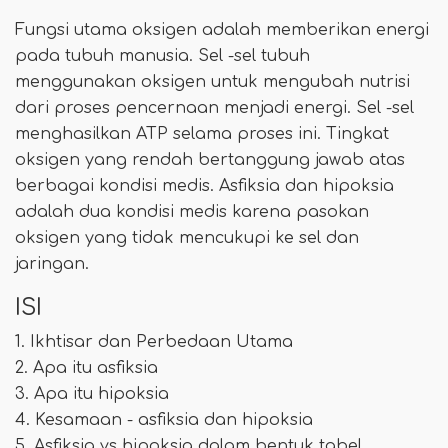
Fungsi utama oksigen adalah memberikan energi
pada tubuh manusia. Sel -sel tubuh
menggunakan oksigen untuk mengubah nutrisi
dari proses pencernaan menjadi energi. Sel -sel
menghasilkan ATP selama proses ini. Tingkat
oksigen yang rendah bertanggung jawab atas
berbagai kondisi medis. Asfiksia dan hipoksia
adalah dua kondisi medis karena pasokan
oksigen yang tidak mencukupi ke sel dan
jaringan.
ISI
1. Ikhtisar dan Perbedaan Utama
2. Apa itu asfiksia
3. Apa itu hipoksia
4. Kesamaan - asfiksia dan hipoksia
5. Asfiksia vs hipoksia dalam bentuk tabel