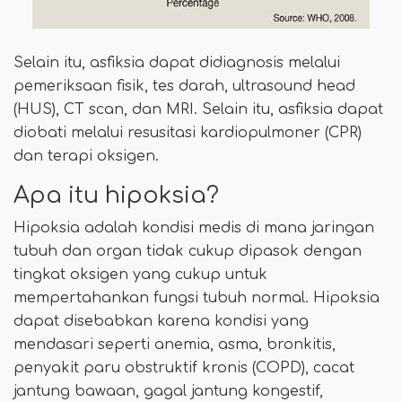
Selain itu, asfiksia dapat didiagnosis melalui
pemeriksaan fisik, tes darah, ultrasound head
(HUS), CT scan, dan MRI. Selain itu, asfiksia dapat
diobati melalui resusitasi kardiopulmoner (CPR)
dan terapi oksigen.
Apa itu hipoksia?
Hipoksia adalah kondisi medis di mana jaringan
tubuh dan organ tidak cukup dipasok dengan
tingkat oksigen yang cukup untuk
mempertahankan fungsi tubuh normal. Hipoksia
dapat disebabkan karena kondisi yang
mendasari seperti anemia, asma, bronkitis,
penyakit paru obstruktif kronis (COPD), cacat
jantung bawaan, gagal jantung kongestif,