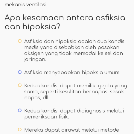
mekanis ventilasi.
Apa kesamaan antara asfiksia
dan hipoksia?
Asfiksia dan hipoksia adalah dua kondisi
medis yang disebabkan oleh pasokan
oksigen yang tidak memadai ke sel dan
jaringan.
Asfiksia menyebabkan hipoksia umum.
Kedua kondisi dapat memiliki gejala yang
sama, seperti kesulitan bernapas, sesak
napas, dll.
Kedua kondisi dapat didiagnosis melalui
pemeriksaan fisik.
Mereka dapat dirawat melalui metode