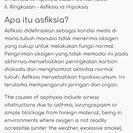
6. Ringkasan - Asfiksia vs Hipoksia
Apa itu asfiksia?
Asfiksia didefinisikan sebagai kondisi medis di
mana tubuh manusia tidak menerima oksigen
yang cukup untuk melakukan fungsi normal.
Pengiriman oksigen yang tidak memadai ini pada
akhirnya menyebabkan peningkatan karbon
dioksida dan menghambat aktivitas normal
tubuh. Asfiksia menyebabkan hipoksia umum. Ini
terutama mempengaruhi jaringan dan organ.
The causes of asphyxia include airway
obstructions due to asthma, laryngospasm or
simple blockage from foreign material, being in
environments where oxygen is not readily
accessible (under the weather, excessive smoke),