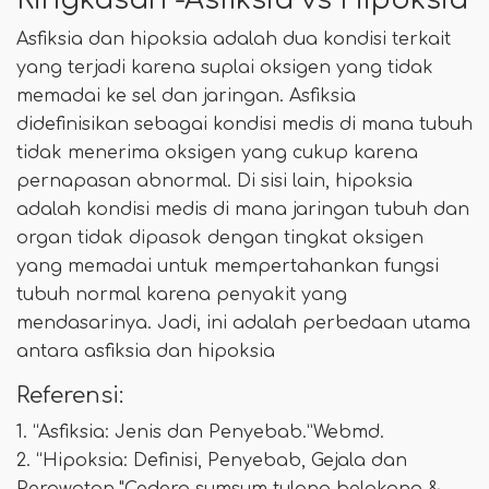
Ringkasan -Asfiksia vs Hipoksia
Asfiksia dan hipoksia adalah dua kondisi terkait
yang terjadi karena suplai oksigen yang tidak
memadai ke sel dan jaringan. Asfiksia
didefinisikan sebagai kondisi medis di mana tubuh
tidak menerima oksigen yang cukup karena
pernapasan abnormal. Di sisi lain, hipoksia
adalah kondisi medis di mana jaringan tubuh dan
organ tidak dipasok dengan tingkat oksigen
yang memadai untuk mempertahankan fungsi
tubuh normal karena penyakit yang
mendasarinya. Jadi, ini adalah perbedaan utama
antara asfiksia dan hipoksia
Referensi:
1. “Asfiksia: Jenis dan Penyebab.”Webmd.
2. “Hipoksia: Definisi, Penyebab, Gejala dan