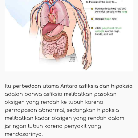
Itu
perbedaan utama
Antara asfiksia dan hipoksia
adalah bahwa asfiksia melibatkan pasokan
oksigen yang rendah ke tubuh karena
pernapasan abnormal, sedangkan hipoksia
melibatkan kadar oksigen yang rendah dalam
jaringan tubuh karena penyakit yang
mendasarinya.