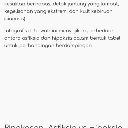
kesulitan bernapas, detak jantung yang lambat,
kegelisahan yang ekstrem, dan kulit kebiruan
(sianosis).
Infografis di bawah ini menyajikan perbedaan
antara asfiksia dan hipoksia dalam bentuk tabel
untuk perbandingan berdampingan.