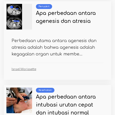
Penyakit
Apa perbedaan antara
agenesis dan atresia
Perbedaan utama antara agenesis dan
atresia adalah bahwa agenesis adalah
kegagalan organ untuk membe...
Israel Morissette
Kesehatan
Apa perbedaan antara
intubasi urutan cepat
dan intubasi normal