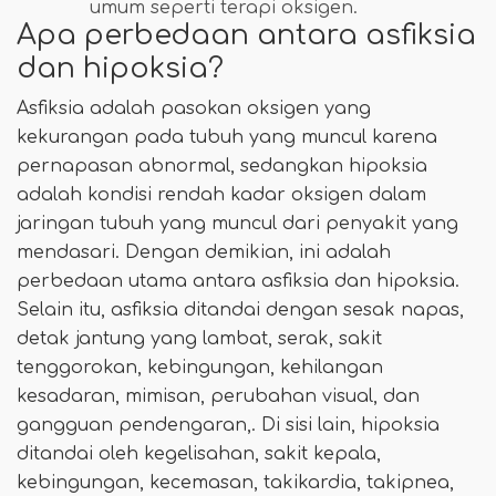
umum seperti terapi oksigen.
Apa perbedaan antara asfiksia
dan hipoksia?
Asfiksia adalah pasokan oksigen yang
kekurangan pada tubuh yang muncul karena
pernapasan abnormal, sedangkan hipoksia
adalah kondisi rendah kadar oksigen dalam
jaringan tubuh yang muncul dari penyakit yang
mendasari. Dengan demikian, ini adalah
perbedaan utama antara asfiksia dan hipoksia.
Selain itu, asfiksia ditandai dengan sesak napas,
detak jantung yang lambat, serak, sakit
tenggorokan, kebingungan, kehilangan
kesadaran, mimisan, perubahan visual, dan
gangguan pendengaran,. Di sisi lain, hipoksia
ditandai oleh kegelisahan, sakit kepala,
kebingungan, kecemasan, takikardia, takipnea,