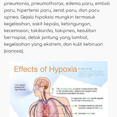
pneumonia, pneumothorax, edema paru, emboli
paru, hipertensi paru, serat paru, dan paru
apnea. Gejala hipoksia mungkin termasuk
kegelisahan, sakit kepala, kebingungan,
kecemasan, takikardia, takipnea, kesulitan
bernapas, detak jantung yang lambat,
kegelisahan yang ekstrem, dan kulit kebiruan
(sianosis).