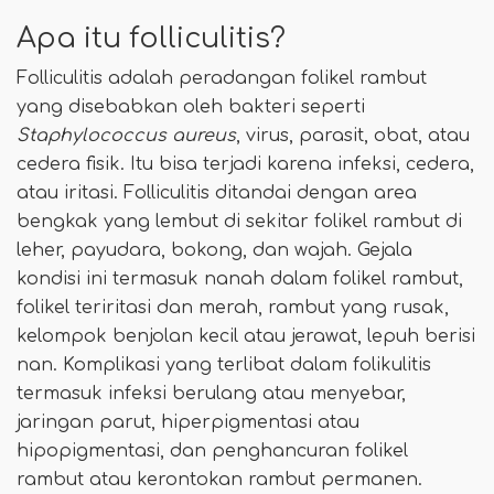
Apa itu folliculitis?
Folliculitis adalah peradangan folikel rambut
yang disebabkan oleh bakteri seperti
Staphylococcus aureus
, virus, parasit, obat, atau
cedera fisik. Itu bisa terjadi karena infeksi, cedera,
atau iritasi. Folliculitis ditandai dengan area
bengkak yang lembut di sekitar folikel rambut di
leher, payudara, bokong, dan wajah. Gejala
kondisi ini termasuk nanah dalam folikel rambut,
folikel teriritasi dan merah, rambut yang rusak,
kelompok benjolan kecil atau jerawat, lepuh berisi
nan. Komplikasi yang terlibat dalam folikulitis
termasuk infeksi berulang atau menyebar,
jaringan parut, hiperpigmentasi atau
hipopigmentasi, dan penghancuran folikel
rambut atau kerontokan rambut permanen.