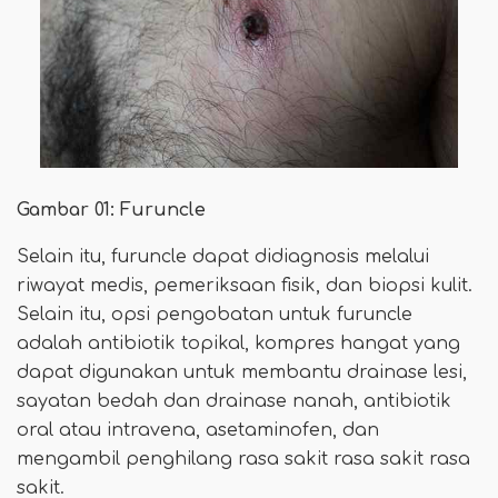
Gambar 01: Furuncle
Selain itu, furuncle dapat didiagnosis melalui
riwayat medis, pemeriksaan fisik, dan biopsi kulit.
Selain itu, opsi pengobatan untuk furuncle
adalah antibiotik topikal, kompres hangat yang
dapat digunakan untuk membantu drainase lesi,
sayatan bedah dan drainase nanah, antibiotik
oral atau intravena, asetaminofen, dan
mengambil penghilang rasa sakit rasa sakit rasa
sakit.