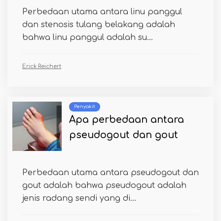
Perbedaan utama antara linu panggul
dan stenosis tulang belakang adalah
bahwa linu panggul adalah su...
Erick Reichert
Penyakit
Apa perbedaan antara
pseudogout dan gout
Perbedaan utama antara pseudogout dan
gout adalah bahwa pseudogout adalah
jenis radang sendi yang di...