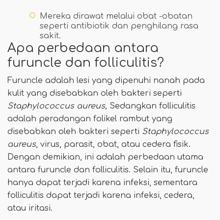
Mereka dirawat melalui obat -obatan
seperti antibiotik dan penghilang rasa
sakit.
Apa perbedaan antara
furuncle dan folliculitis?
Furuncle adalah lesi yang dipenuhi nanah pada
kulit yang disebabkan oleh bakteri seperti
Staphylococcus aureus,
Sedangkan folliculitis
adalah peradangan folikel rambut yang
disebabkan oleh bakteri seperti
Staphylococcus
aureus
, virus, parasit, obat, atau cedera fisik.
Dengan demikian, ini adalah perbedaan utama
antara furuncle dan folliculitis. Selain itu, furuncle
hanya dapat terjadi karena infeksi, sementara
folliculitis dapat terjadi karena infeksi, cedera,
atau iritasi.