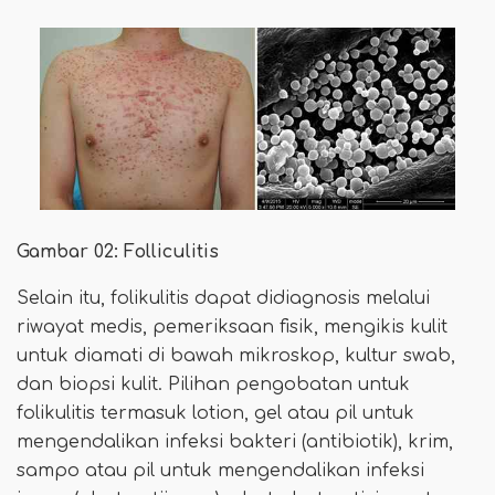
Gambar 02: Folliculitis
Selain itu, folikulitis dapat didiagnosis melalui
riwayat medis, pemeriksaan fisik, mengikis kulit
untuk diamati di bawah mikroskop, kultur swab,
dan biopsi kulit. Pilihan pengobatan untuk
folikulitis termasuk lotion, gel atau pil untuk
mengendalikan infeksi bakteri (antibiotik), krim,
sampo atau pil untuk mengendalikan infeksi