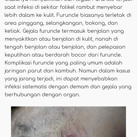
saat infeksi di sekitar folikel rambut menyebar
lebih dalam ke kulit. Furuncle biasanya terletak di
area pinggang, selangkangan, bokong, dan
ketiak. Gejala furuncle termasuk benjolan yang
menyakitkan atau benjolan di kulit, nanah di
tengah benjolan atau benjolan, dan pelepasan
keputihan atau berdarah bocor dari furuncle.
Komplikasi furuncle yang paling umum adalah
jaringan parut dan kambuh. Namun dalam kasus
yang jarang terjadi, ini dapat menyebabkan
infeksi sistematis dengan demam dan gejala yang
berhubungan dengan organ.