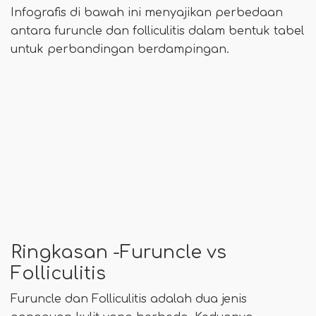
Infografis di bawah ini menyajikan perbedaan
antara furuncle dan folliculitis dalam bentuk tabel
untuk perbandingan berdampingan.
Ringkasan -Furuncle vs
Folliculitis
Furuncle dan Folliculitis adalah dua jenis