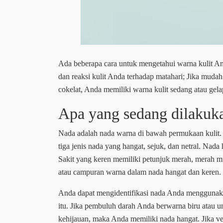
Ada beberapa cara untuk mengetahui warna kulit A
dan reaksi kulit Anda terhadap matahari; Jika mudah 
cokelat, Anda memiliki warna kulit sedang atau gela
Apa yang sedang dilakuk
Nada adalah nada warna di bawah permukaan kulit. 
tiga jenis nada yang hangat, sejuk, dan netral. Nad
Sakit yang keren memiliki petunjuk merah, merah mu
atau campuran warna dalam nada hangat dan keren.
Anda dapat mengidentifikasi nada Anda menggunakan
itu. Jika pembuluh darah Anda berwarna biru atau 
kehijauan, maka Anda memiliki nada hangat. Jika ve