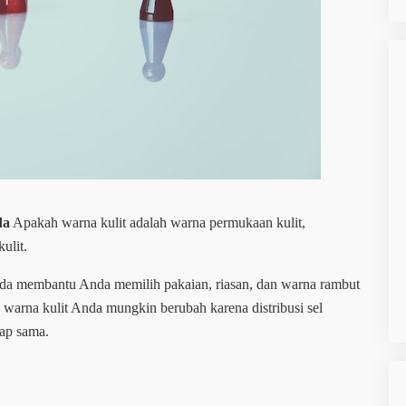
da
Apakah warna kulit adalah warna permukaan kulit,
ulit.
 nada membantu Anda memilih pakaian, riasan, dan warna rambut
 warna kulit Anda mungkin berubah karena distribusi sel
tap sama.