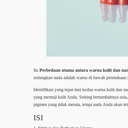
Itu
Perbedaan utama antara warna kulit dan na
sedangkan nada adalah warna di bawah permukaan k
Identifikasi yang tepat dari kedua warna kulit dan
yang memuji kulit Anda. Seiring bertambahnya usia,
pigmen yang tidak merata, tetapi nada Anda akan te
ISI