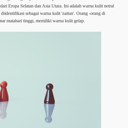
ri Eropa Selatan dan Asia Utara. Ini adalah warna kulit netral
diidentifikasi sebagai warna kulit 'zaitun'. Orang -orang di
ar matahari tinggi, memiliki warna kulit gelap.