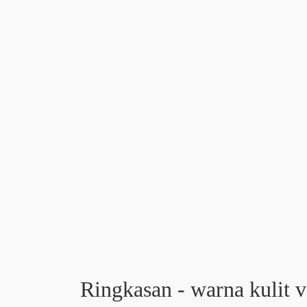
Ringkasan - warna kulit v