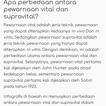
Apa perbedaan antara
pewarnaan vital dan
supravital?
Pewarnaan vital adalah jenis teknik pewarnaan
yang dapat diterapkan keduanya
in vivo
Dan
in
vitro,
Sedangkan pewarnaan supravital adalah
jenis teknik pewarnaan yang hanya dapat
diterapkan
in vitro
. Dengan demikian, ini adalah
perbedaan utama antara pewarnaan vital dan
supravital. Selanjutnya, pewarnaan vital pertama
kali dijelaskan oleh John Hunter pada abad
kedelapan belas, sementara pewarnaan
supravital pertama kali dijelaskan oleh Sabin
pada tahun 1923.
Infografis di bawah ini menyajikan perbedaan
antara pewarnaan vital dan supravital dalam