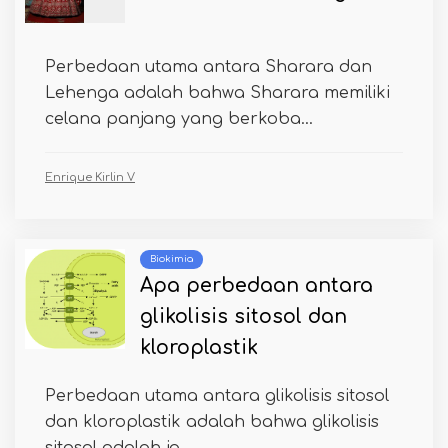
Perbedaan utama antara Sharara dan
Lehenga adalah bahwa Sharara memiliki
celana panjang yang berkoba...
Enrique Kirlin V
Biokimia
Apa perbedaan antara
glikolisis sitosol dan
kloroplastik
Perbedaan utama antara glikolisis sitosol
dan kloroplastik adalah bahwa glikolisis
sitosol adalah ja...