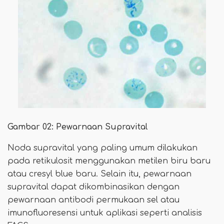
Gambar 02: Pewarnaan Supravital
Noda supravital yang paling umum dilakukan
pada retikulosit menggunakan metilen biru baru
atau cresyl blue baru. Selain itu, pewarnaan
supravital dapat dikombinasikan dengan
pewarnaan antibodi permukaan sel atau
imunofluoresensi untuk aplikasi seperti analisis