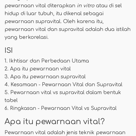
pewarnaan vital diterapkan
in vitro
atau di sel
hidup di luar tubuh, itu dikenal sebagai
pewarnaan supravital. Oleh karena itu,
pewarnaan vital dan supravital adalah dua istilah
yang berkorelasi.
ISI
1. Ikhtisar dan Perbedaan Utama
2. Apa itu pewarnaan vital
3. Apa itu pewarnaan supravital
4. Kesamaan - Pewarnaan Vital dan Supravital
5. Pewarnaan vital vs supravital dalam bentuk
tabel
6. Ringkasan - Pewarnaan Vital vs Supravital
Apa itu pewarnaan vital?
Pewarnaan vital adalah jenis teknik pewarnaan