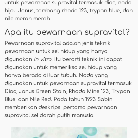
untuk pewarnaan supravital termasuk dioc, noda
hijau Janus, tambang rhoda 123, trypan blue, dan
nile merah merah.
Apa itu pewarnaan supravital?
Pewarnaan supravital adalah jenis teknik
pewarnaan untuk sel hidup yang hanya
digunakan
in vitro
. Itu berarti teknik ini dapat
digunakan untuk memeriksa sel hidup yang
hanya berada di luar tubuh. Noda yang
digunakan untuk pewarnaan supravital termasuk
Dioc, Janus Green Stain, Rhoda Mine 123, Trypan
Blue, dan Nile Red. Pada tahun 1923 Sabin
memberikan deskripsi pertama pewarnaan
supravital sel darah putih manusia.