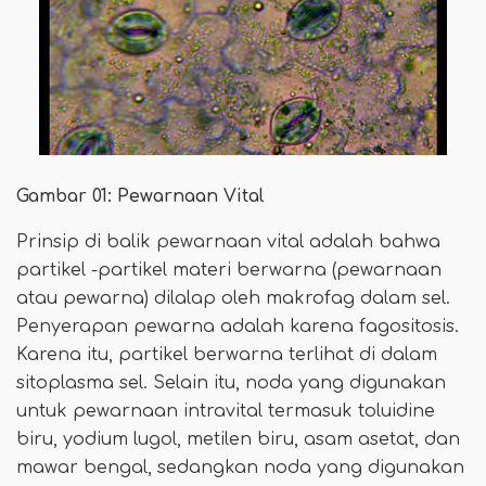
Gambar 01: Pewarnaan Vital
Prinsip di balik pewarnaan vital adalah bahwa
partikel -partikel materi berwarna (pewarnaan
atau pewarna) dilalap oleh makrofag dalam sel.
Penyerapan pewarna adalah karena fagositosis.
Karena itu, partikel berwarna terlihat di dalam
sitoplasma sel. Selain itu, noda yang digunakan
untuk pewarnaan intravital termasuk toluidine
biru, yodium lugol, metilen biru, asam asetat, dan
mawar bengal, sedangkan noda yang digunakan