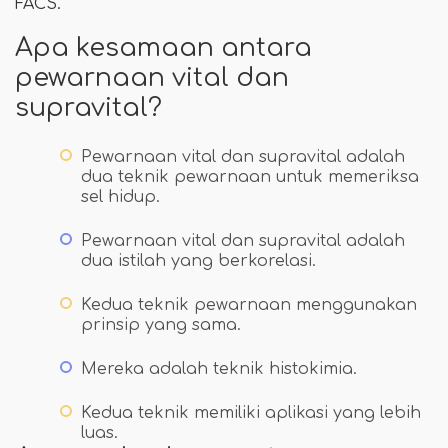
FACS.
Apa kesamaan antara
pewarnaan vital dan
supravital?
Pewarnaan vital dan supravital adalah
dua teknik pewarnaan untuk memeriksa
sel hidup.
Pewarnaan vital dan supravital adalah
dua istilah yang berkorelasi.
Kedua teknik pewarnaan menggunakan
prinsip yang sama.
Mereka adalah teknik histokimia.
Kedua teknik memiliki aplikasi yang lebih
luas.