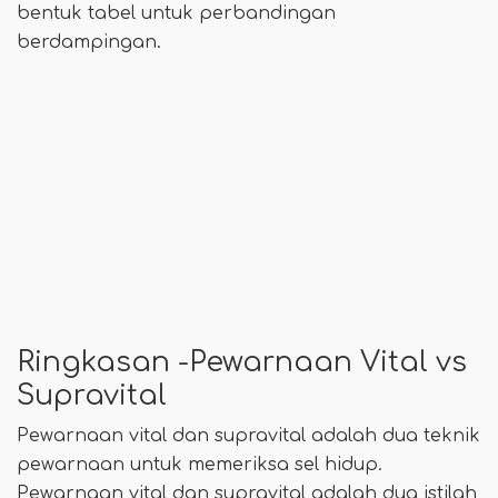
bentuk tabel untuk perbandingan
berdampingan.
Ringkasan -Pewarnaan Vital vs
Supravital
Pewarnaan vital dan supravital adalah dua teknik
pewarnaan untuk memeriksa sel hidup.
Pewarnaan vital dan supravital adalah dua istilah