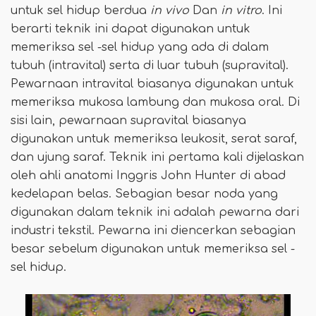
untuk sel hidup berdua
in vivo
Dan
in vitro
. Ini
berarti teknik ini dapat digunakan untuk
memeriksa sel -sel hidup yang ada di dalam
tubuh (intravital) serta di luar tubuh (supravital).
Pewarnaan intravital biasanya digunakan untuk
memeriksa mukosa lambung dan mukosa oral. Di
sisi lain, pewarnaan supravital biasanya
digunakan untuk memeriksa leukosit, serat saraf,
dan ujung saraf. Teknik ini pertama kali dijelaskan
oleh ahli anatomi Inggris John Hunter di abad
kedelapan belas. Sebagian besar noda yang
digunakan dalam teknik ini adalah pewarna dari
industri tekstil. Pewarna ini diencerkan sebagian
besar sebelum digunakan untuk memeriksa sel -
sel hidup.