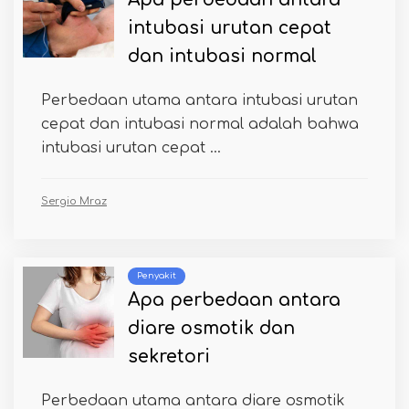
intubasi urutan cepat
dan intubasi normal
Perbedaan utama antara intubasi urutan
cepat dan intubasi normal adalah bahwa
intubasi urutan cepat ...
Sergio Mraz
Penyakit
Apa perbedaan antara
diare osmotik dan
sekretori
Perbedaan utama antara diare osmotik