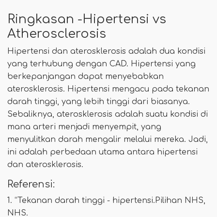
Ringkasan -Hipertensi vs
Atherosclerosis
Hipertensi dan aterosklerosis adalah dua kondisi
yang terhubung dengan CAD. Hipertensi yang
berkepanjangan dapat menyebabkan
aterosklerosis. Hipertensi mengacu pada tekanan
darah tinggi, yang lebih tinggi dari biasanya.
Sebaliknya, aterosklerosis adalah suatu kondisi di
mana arteri menjadi menyempit, yang
menyulitkan darah mengalir melalui mereka. Jadi,
ini adalah perbedaan utama antara hipertensi
dan aterosklerosis.
Referensi:
1. “Tekanan darah tinggi - hipertensi.Pilihan NHS,
NHS.