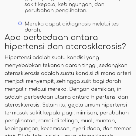
sakit kepala, kebingungan, dan
perubahan penglihatan.
Mereka dapat didiagnosis melalui tes
darah.
Apa perbedaan antara
hipertensi dan aterosklerosis?
Hipertensi adalah suatu kondisi yang
menyebabkan tekanan darah tinggi, sedangkan
aterosklerosis adalah suatu kondisi di mana arteri
menjadi menyempit, sehingga sulit bagi darah
mengalir melalui mereka. Dengan demikian, ini
adalah perbedaan utama antara hipertensi dan
aterosklerosis. Selain itu, gejala umum hipertensi
termasuk sakit kepala pagi, mimisan, perubahan
penglihatan, ramai di telinga, mual, muntah,
kebingungan, kecemasan, nyeri dada, dan tremor