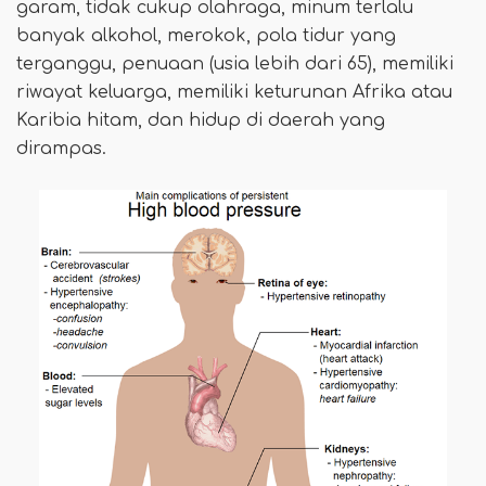
garam, tidak cukup olahraga, minum terlalu
banyak alkohol, merokok, pola tidur yang
terganggu, penuaan (usia lebih dari 65), memiliki
riwayat keluarga, memiliki keturunan Afrika atau
Karibia hitam, dan hidup di daerah yang
dirampas.