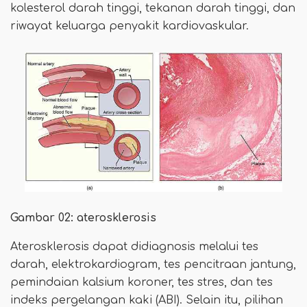
kolesterol darah tinggi, tekanan darah tinggi, dan
riwayat keluarga penyakit kardiovaskular.
Gambar 02: aterosklerosis
Aterosklerosis dapat didiagnosis melalui tes
darah, elektrokardiogram, tes pencitraan jantung,
pemindaian kalsium koroner, tes stres, dan tes
indeks pergelangan kaki (ABI). Selain itu, pilihan