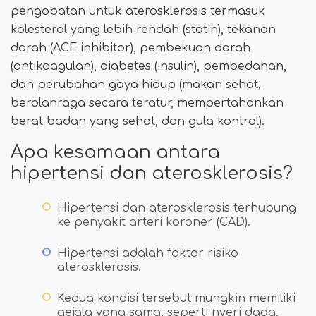
pengobatan untuk aterosklerosis termasuk
kolesterol yang lebih rendah (statin), tekanan
darah (ACE inhibitor), pembekuan darah
(antikoagulan), diabetes (insulin), pembedahan,
dan perubahan gaya hidup (makan sehat,
berolahraga secara teratur, mempertahankan
berat badan yang sehat, dan gula kontrol).
Apa kesamaan antara
hipertensi dan aterosklerosis?
Hipertensi dan aterosklerosis terhubung
ke penyakit arteri koroner (CAD).
Hipertensi adalah faktor risiko
aterosklerosis.
Kedua kondisi tersebut mungkin memiliki
gejala yang sama, seperti nyeri dada,