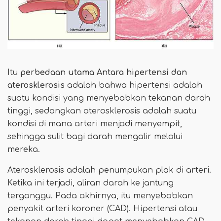
Itu
perbedaan utama
Antara hipertensi dan
aterosklerosis
adalah bahwa hipertensi adalah
suatu kondisi yang menyebabkan tekanan darah
tinggi, sedangkan aterosklerosis adalah suatu
kondisi di mana arteri menjadi menyempit,
sehingga sulit bagi darah mengalir melalui
mereka.
Aterosklerosis adalah penumpukan plak di arteri.
Ketika ini terjadi, aliran darah ke jantung
terganggu. Pada akhirnya, itu menyebabkan
penyakit arteri koroner (CAD). Hipertensi atau