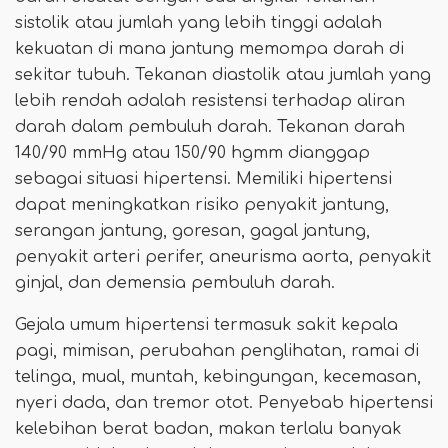
sistolik atau jumlah yang lebih tinggi adalah
kekuatan di mana jantung memompa darah di
sekitar tubuh. Tekanan diastolik atau jumlah yang
lebih rendah adalah resistensi terhadap aliran
darah dalam pembuluh darah. Tekanan darah
140/90 mmHg atau 150/90 hgmm dianggap
sebagai situasi hipertensi. Memiliki hipertensi
dapat meningkatkan risiko penyakit jantung,
serangan jantung, goresan, gagal jantung,
penyakit arteri perifer, aneurisma aorta, penyakit
ginjal, dan demensia pembuluh darah.
Gejala umum hipertensi termasuk sakit kepala
pagi, mimisan, perubahan penglihatan, ramai di
telinga, mual, muntah, kebingungan, kecemasan,
nyeri dada, dan tremor otot. Penyebab hipertensi
kelebihan berat badan, makan terlalu banyak