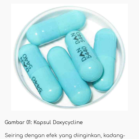
Gambar 01: Kapsul Doxycycline
Seiring dengan efek yang diinginkan, kadang-