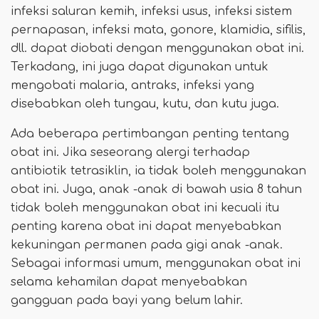
infeksi saluran kemih, infeksi usus, infeksi sistem
pernapasan, infeksi mata, gonore, klamidia, sifilis,
dll. dapat diobati dengan menggunakan obat ini.
Terkadang, ini juga dapat digunakan untuk
mengobati malaria, antraks, infeksi yang
disebabkan oleh tungau, kutu, dan kutu juga.
Ada beberapa pertimbangan penting tentang
obat ini. Jika seseorang alergi terhadap
antibiotik tetrasiklin, ia tidak boleh menggunakan
obat ini. Juga, anak -anak di bawah usia 8 tahun
tidak boleh menggunakan obat ini kecuali itu
penting karena obat ini dapat menyebabkan
kekuningan permanen pada gigi anak -anak.
Sebagai informasi umum, menggunakan obat ini
selama kehamilan dapat menyebabkan
gangguan pada bayi yang belum lahir.