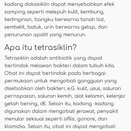
kadang doksisiklin dapat menyebabkan efek
samping seperti melepuh kulit, kembung,
kedinginan, bangku berwarna tanah liat,
sembelit, batuk, urin berwarna gelap, dan
penurunan apatit yang menurun.
Apa itu tetrasiklin?
Tetrasiklin adalah antibiotik yang dapat
bertindak melawan bakteri dalam tubuh kita.
Obat ini dapat bertindak pada berbagai
permukaan untuk mengobati gangguan yang
disebabkan oleh bakteri; e.G. kulit, usus, saluran
pernapasan, saluran kemih, alat kelamin, kelenjar
getah bening, dll. Selain itu, kadang -kadang
digunakan dalam mengobati jerawat, penyakit
menular seksual seperti sifilis, gonore, dan
klamidia. Selain itu, obat ini dapat mengobati