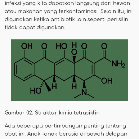
infeksi yang kita dapatkan langsung dari hewan
atau makanan yang terkontaminasi. Selain itu, ini
digunakan ketika antibiotik lain seperti penisilin
tidak dapat digunakan.
Gambar 02: Struktur kimia tetrasiklin
Ada beberapa pertimbangan penting tentang
obat ini. Anak -anak berusia di bawah delapan