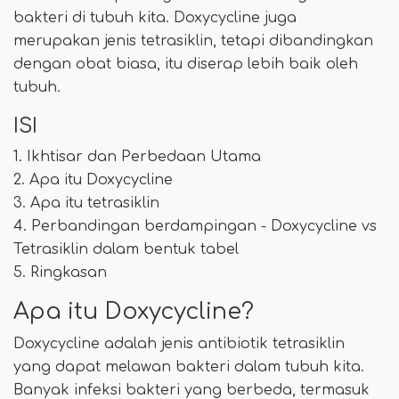
bakteri di tubuh kita. Doxycycline juga
merupakan jenis tetrasiklin, tetapi dibandingkan
dengan obat biasa, itu diserap lebih baik oleh
tubuh.
ISI
1. Ikhtisar dan Perbedaan Utama
2. Apa itu Doxycycline
3. Apa itu tetrasiklin
4. Perbandingan berdampingan - Doxycycline vs
Tetrasiklin dalam bentuk tabel
5. Ringkasan
Apa itu Doxycycline?
Doxycycline adalah jenis antibiotik tetrasiklin
yang dapat melawan bakteri dalam tubuh kita.
Banyak infeksi bakteri yang berbeda, termasuk