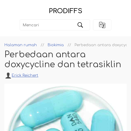
PRODIFFS
Halaman rumah
Biokimia
Perbedaan antara doxycyclin
Perbedaan antara
doxycycline dan tetrasiklin
Erick Reichert