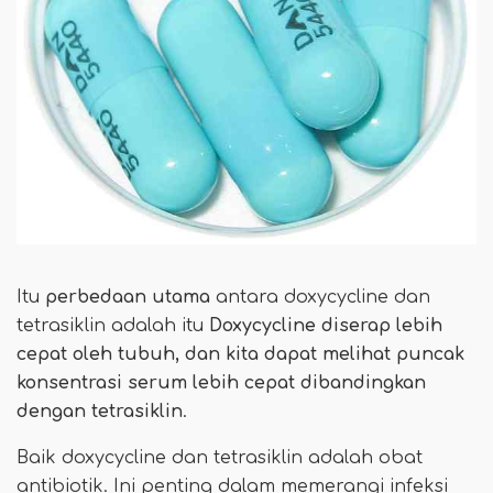
Itu
perbedaan utama
antara doxycycline dan
tetrasiklin adalah itu
Doxycycline diserap lebih
cepat oleh tubuh, dan kita dapat melihat puncak
konsentrasi serum lebih cepat dibandingkan
dengan tetrasiklin
.
Baik doxycycline dan tetrasiklin adalah obat
antibiotik. Ini penting dalam memerangi infeksi