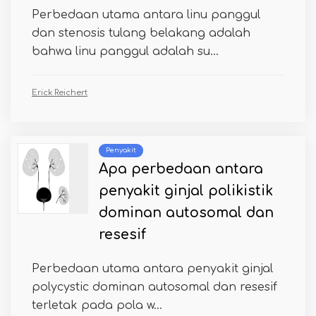
Perbedaan utama antara linu panggul
dan stenosis tulang belakang adalah
bahwa linu panggul adalah su...
Erick Reichert
Penyakit
Apa perbedaan antara
penyakit ginjal polikistik
dominan autosomal dan
resesif
Perbedaan utama antara penyakit ginjal
polycystic dominan autosomal dan resesif
terletak pada pola w...