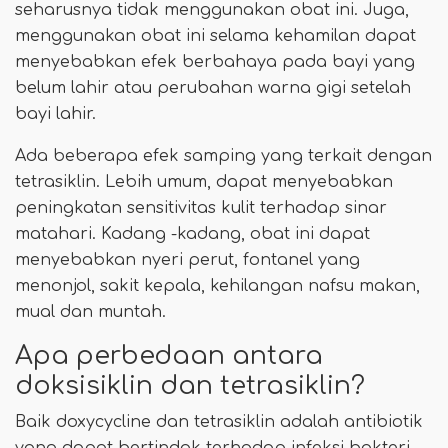
seharusnya tidak menggunakan obat ini. Juga,
menggunakan obat ini selama kehamilan dapat
menyebabkan efek berbahaya pada bayi yang
belum lahir atau perubahan warna gigi setelah
bayi lahir.
Ada beberapa efek samping yang terkait dengan
tetrasiklin. Lebih umum, dapat menyebabkan
peningkatan sensitivitas kulit terhadap sinar
matahari. Kadang -kadang, obat ini dapat
menyebabkan nyeri perut, fontanel yang
menonjol, sakit kepala, kehilangan nafsu makan,
mual dan muntah.
Apa perbedaan antara
doksisiklin dan tetrasiklin?
Baik doxycycline dan tetrasiklin adalah antibiotik