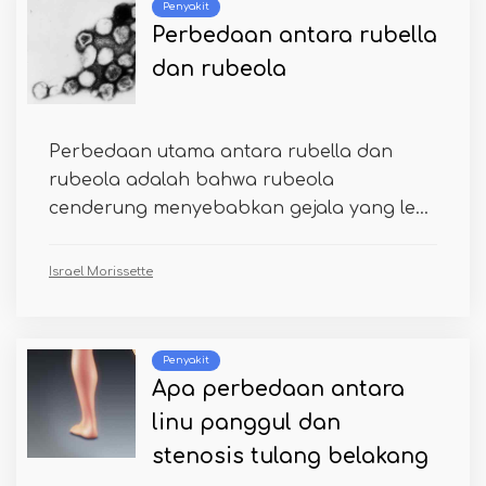
Penyakit
Perbedaan antara rubella
dan rubeola
Perbedaan utama antara rubella dan
rubeola adalah bahwa rubeola
cenderung menyebabkan gejala yang le...
Israel Morissette
Penyakit
Apa perbedaan antara
linu panggul dan
stenosis tulang belakang