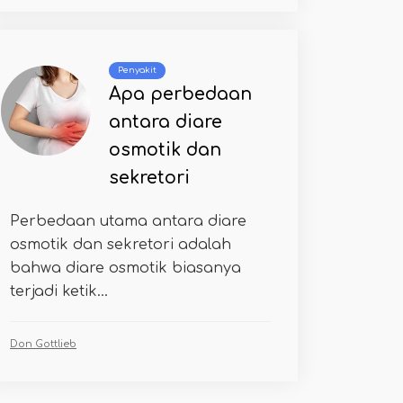
Penyakit
Apa perbedaan
antara diare
osmotik dan
sekretori
Perbedaan utama antara diare
osmotik dan sekretori adalah
bahwa diare osmotik biasanya
terjadi ketik...
Don Gottlieb