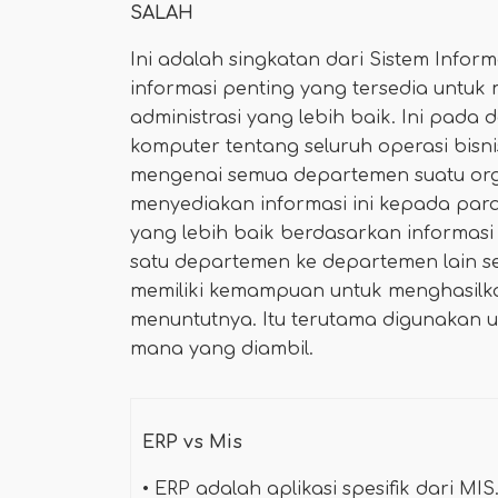
SALAH
Ini adalah singkatan dari Sistem Inf
informasi penting yang tersedia untu
administrasi yang lebih baik. Ini pada
komputer tentang seluruh operasi bisn
mengenai semua departemen suatu org
menyediakan informasi ini kepada pa
yang lebih baik berdasarkan informasi 
satu departemen ke departemen lain s
memiliki kemampuan untuk menghasilk
menuntutnya. Itu terutama digunakan
mana yang diambil.
ERP vs Mis
• ERP adalah aplikasi spesifik dari MIS