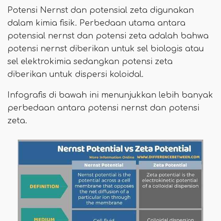
Potensi Nernst dan potensial zeta digunakan
dalam kimia fisik. Perbedaan utama antara
potensial nernst dan potensi zeta adalah bahwa
potensi nernst diberikan untuk sel biologis atau
sel elektrokimia sedangkan potensi zeta
diberikan untuk dispersi koloidal.
Infografis di bawah ini menunjukkan lebih banyak
perbedaan antara potensi nernst dan potensi
zeta.