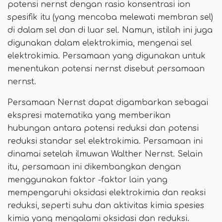
potensi nernst dengan rasio konsentrasi ion
spesifik itu (yang mencoba melewati membran sel)
di dalam sel dan di luar sel. Namun, istilah ini juga
digunakan dalam elektrokimia, mengenai sel
elektrokimia. Persamaan yang digunakan untuk
menentukan potensi nernst disebut persamaan
nernst.
Persamaan Nernst dapat digambarkan sebagai
ekspresi matematika yang memberikan
hubungan antara potensi reduksi dan potensi
reduksi standar sel elektrokimia. Persamaan ini
dinamai setelah ilmuwan Walther Nernst. Selain
itu, persamaan ini dikembangkan dengan
menggunakan faktor -faktor lain yang
mempengaruhi oksidasi elektrokimia dan reaksi
reduksi, seperti suhu dan aktivitas kimia spesies
kimia yang mengalami oksidasi dan reduksi.