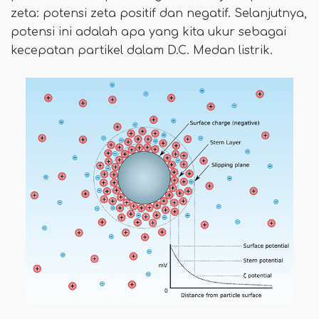
zeta: potensi zeta positif dan negatif. Selanjutnya,
potensi ini adalah apa yang kita ukur sebagai
kecepatan partikel dalam D.C. Medan listrik.