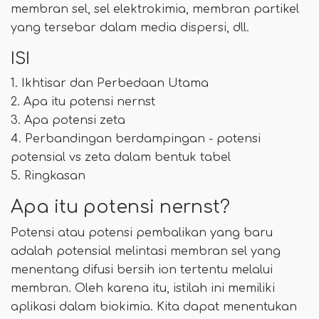
membran sel, sel elektrokimia, membran partikel
yang tersebar dalam media dispersi, dll.
ISI
1. Ikhtisar dan Perbedaan Utama
2. Apa itu potensi nernst
3. Apa potensi zeta
4. Perbandingan berdampingan - potensi
potensial vs zeta dalam bentuk tabel
5. Ringkasan
Apa itu potensi nernst?
Potensi atau potensi pembalikan yang baru
adalah potensial melintasi membran sel yang
menentang difusi bersih ion tertentu melalui
membran. Oleh karena itu, istilah ini memiliki
aplikasi dalam biokimia. Kita dapat menentukan