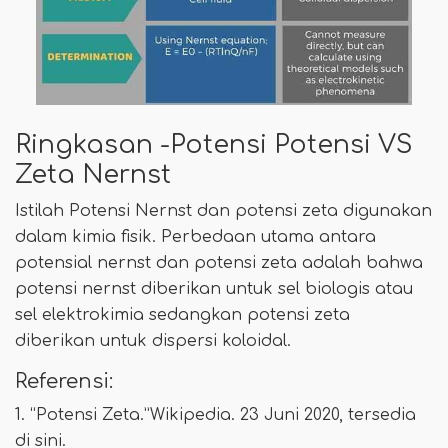
Ringkasan -Potensi Potensi VS
Zeta Nernst
Istilah Potensi Nernst dan potensi zeta digunakan
dalam kimia fisik. Perbedaan utama antara
potensial nernst dan potensi zeta adalah bahwa
potensi nernst diberikan untuk sel biologis atau
sel elektrokimia sedangkan potensi zeta
diberikan untuk dispersi koloidal.
Referensi:
1. “Potensi Zeta.”Wikipedia. 23 Juni 2020, tersedia
di sini.