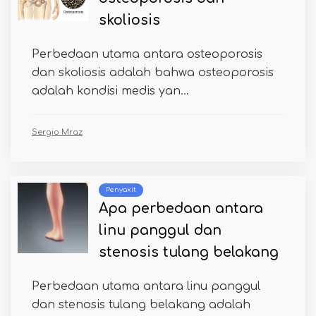
skoliosis
Perbedaan utama antara osteoporosis
dan skoliosis adalah bahwa osteoporosis
adalah kondisi medis yan...
Sergio Mraz
Penyakit
Apa perbedaan antara
linu panggul dan
stenosis tulang belakang
Perbedaan utama antara linu panggul
dan stenosis tulang belakang adalah