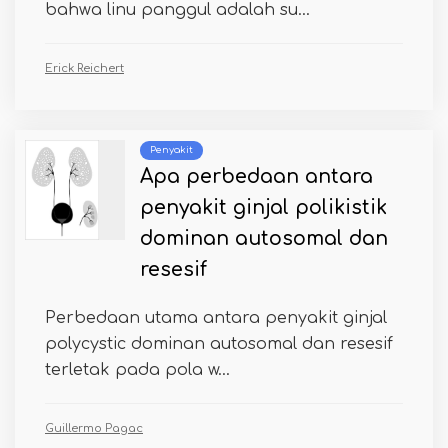
bahwa linu panggul adalah su...
Erick Reichert
Penyakit
Apa perbedaan antara
penyakit ginjal polikistik
dominan autosomal dan
resesif
Perbedaan utama antara penyakit ginjal
polycystic dominan autosomal dan resesif
terletak pada pola w...
Guillermo Pagac