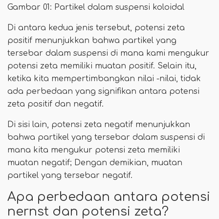
Gambar 01: Partikel dalam suspensi koloidal
Di antara kedua jenis tersebut, potensi zeta
positif menunjukkan bahwa partikel yang
tersebar dalam suspensi di mana kami mengukur
potensi zeta memiliki muatan positif. Selain itu,
ketika kita mempertimbangkan nilai -nilai, tidak
ada perbedaan yang signifikan antara potensi
zeta positif dan negatif.
Di sisi lain, potensi zeta negatif menunjukkan
bahwa partikel yang tersebar dalam suspensi di
mana kita mengukur potensi zeta memiliki
muatan negatif; Dengan demikian, muatan
partikel yang tersebar negatif.
Apa perbedaan antara potensi
nernst dan potensi zeta?