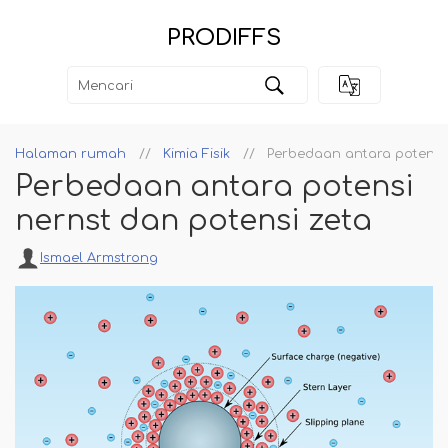
PRODIFFS
Halaman rumah
Kimia Fisik
Perbedaan antara potensi 
Perbedaan antara potensi
nernst dan potensi zeta
Ismael Armstrong