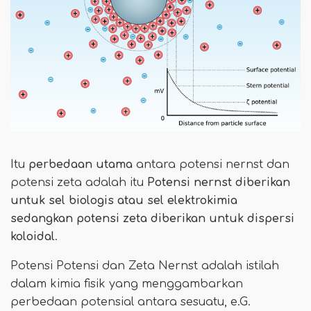
Itu
perbedaan utama
antara potensi nernst dan
potensi zeta adalah itu
Potensi nernst diberikan
untuk sel biologis atau sel elektrokimia
sedangkan potensi zeta diberikan untuk dispersi
koloidal
.
Potensi Potensi dan Zeta Nernst adalah istilah
dalam kimia fisik yang menggambarkan
perbedaan potensial antara sesuatu, e.G.