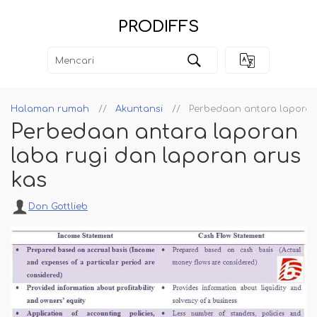
PRODIFFS
Halaman rumah
Akuntansi
Perbedaan antara laporan 
Perbedaan antara laporan
laba rugi dan laporan arus
kas
Don Gottlieb