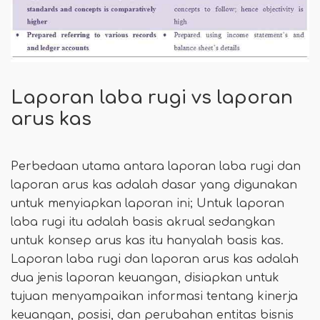
Laporan laba rugi vs laporan
arus kas
Perbedaan utama antara laporan laba rugi dan
laporan arus kas adalah dasar yang digunakan
untuk menyiapkan laporan ini; Untuk laporan
laba rugi itu adalah basis akrual sedangkan
untuk konsep arus kas itu hanyalah basis kas.
Laporan laba rugi dan laporan arus kas adalah
dua jenis laporan keuangan, disiapkan untuk
tujuan menyampaikan informasi tentang kinerja
keuangan, posisi, dan perubahan entitas bisnis