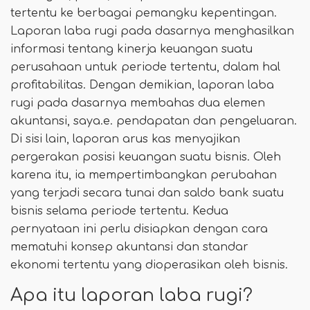
tertentu ke berbagai pemangku kepentingan.
Laporan laba rugi pada dasarnya menghasilkan
informasi tentang kinerja keuangan suatu
perusahaan untuk periode tertentu, dalam hal
profitabilitas. Dengan demikian, laporan laba
rugi pada dasarnya membahas dua elemen
akuntansi, saya.e. pendapatan dan pengeluaran.
Di sisi lain, laporan arus kas menyajikan
pergerakan posisi keuangan suatu bisnis. Oleh
karena itu, ia mempertimbangkan perubahan
yang terjadi secara tunai dan saldo bank suatu
bisnis selama periode tertentu. Kedua
pernyataan ini perlu disiapkan dengan cara
mematuhi konsep akuntansi dan standar
ekonomi tertentu yang dioperasikan oleh bisnis.
Apa itu laporan laba rugi?