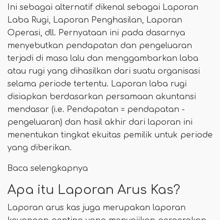
Ini sebagai alternatif dikenal sebagai Laporan
Laba Rugi, Laporan Penghasilan, Laporan
Operasi, dll. Pernyataan ini pada dasarnya
menyebutkan pendapatan dan pengeluaran
terjadi di masa lalu dan menggambarkan laba
atau rugi yang dihasilkan dari suatu organisasi
selama periode tertentu. Laporan laba rugi
disiapkan berdasarkan persamaan akuntansi
mendasar (i.e. Pendapatan = pendapatan -
pengeluaran) dan hasil akhir dari laporan ini
menentukan tingkat ekuitas pemilik untuk periode
yang diberikan.
Baca selengkapnya
Apa itu Laporan Arus Kas?
Laporan arus kas juga merupakan laporan