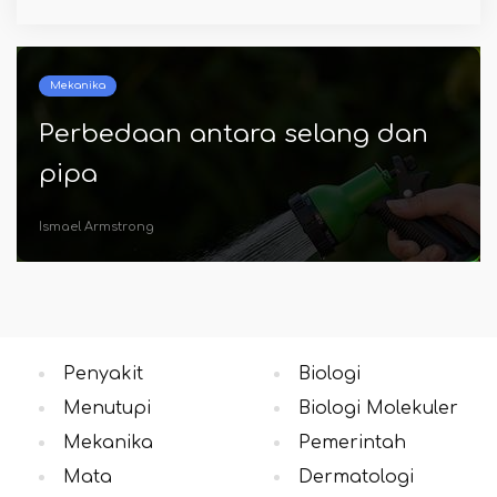
Penyakit
selang dan
Perbedaan antara hi
dan hipertermia
Glenn Blanda
Penyakit
Biologi
Menutupi
Biologi Molekuler
Mekanika
Pemerintah
Mata
Dermatologi