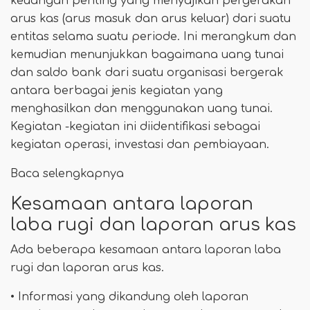
keuangan penting yang menyajikan pergerakan
arus kas (arus masuk dan arus keluar) dari suatu
entitas selama suatu periode. Ini merangkum dan
kemudian menunjukkan bagaimana uang tunai
dan saldo bank dari suatu organisasi bergerak
antara berbagai jenis kegiatan yang
menghasilkan dan menggunakan uang tunai.
Kegiatan -kegiatan ini diidentifikasi sebagai
kegiatan operasi, investasi dan pembiayaan.
Baca selengkapnya
Kesamaan antara laporan
laba rugi dan laporan arus kas
Ada beberapa kesamaan antara laporan laba
rugi dan laporan arus kas.
• Informasi yang dikandung oleh laporan