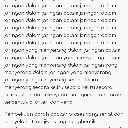
jaringan dalam jaringan dalam jaringan dalam
jaringan dalam jaringan dalam jaringan dalam
jaringan dalam jaringan dalam jaringan dalam
jaringan dalam jaringan dalam jaringan dalam
jaringan dalam jaringan dalam jaringan dalam
jaringan dalam jaringan dalam jaringan dalam
jaringan yang menyerang dalam jaringan dalam
jaringan dalam jaringan yang menyerang dalam
jaringan yang menyerang dalam jaringan yang
menyerang dalam jaringan yang menyerang
jaringan yang menyerang secara keliru
menyerang secara keliru secara keliru secara
keliru tubuh dan menyebabkan gumpalan darah
terbentuk di arteri dan vena.
Pembekuan darah adalah proses yang sehat dan
menyelamatkan jiwa yang menghentikan