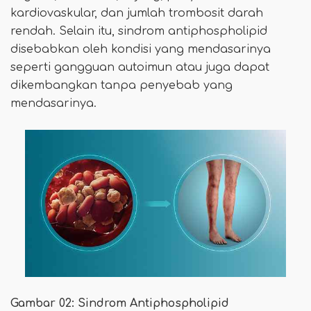
kardiovaskular, dan jumlah trombosit darah
rendah. Selain itu, sindrom antiphospholipid
disebabkan oleh kondisi yang mendasarinya
seperti gangguan autoimun atau juga dapat
dikembangkan tanpa penyebab yang
mendasarinya.
Gambar 02: Sindrom Antiphospholipid