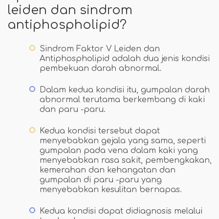
leiden dan sindrom
antiphospholipid?
Sindrom Faktor V Leiden dan
Antiphospholipid adalah dua jenis kondisi
pembekuan darah abnormal.
Dalam kedua kondisi itu, gumpalan darah
abnormal terutama berkembang di kaki
dan paru -paru.
Kedua kondisi tersebut dapat
menyebabkan gejala yang sama, seperti
gumpalan pada vena dalam kaki yang
menyebabkan rasa sakit, pembengkakan,
kemerahan dan kehangatan dan
gumpalan di paru -paru yang
menyebabkan kesulitan bernapas.
Kedua kondisi dapat didiagnosis melalui