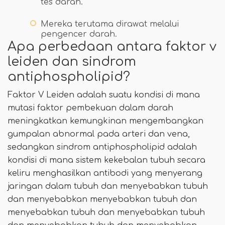
tes darah.
Mereka terutama dirawat melalui
pengencer darah.
Apa perbedaan antara faktor v
leiden dan sindrom
antiphospholipid?
Faktor V Leiden adalah suatu kondisi di mana
mutasi faktor pembekuan dalam darah
meningkatkan kemungkinan mengembangkan
gumpalan abnormal pada arteri dan vena,
sedangkan sindrom antiphospholipid adalah
kondisi di mana sistem kekebalan tubuh secara
keliru menghasilkan antibodi yang menyerang
jaringan dalam tubuh dan menyebabkan tubuh
dan menyebabkan menyebabkan tubuh dan
menyebabkan tubuh dan menyebabkan tubuh