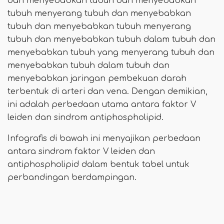
dan menyebabkan tubuh dan menyebabkan
tubuh menyerang tubuh dan menyebabkan
tubuh dan menyebabkan tubuh menyerang
tubuh dan menyebabkan tubuh dalam tubuh dan
menyebabkan tubuh yang menyerang tubuh dan
menyebabkan tubuh dalam tubuh dan
menyebabkan jaringan pembekuan darah
terbentuk di arteri dan vena. Dengan demikian,
ini adalah perbedaan utama antara faktor V
leiden dan sindrom antiphospholipid.
Infografis di bawah ini menyajikan perbedaan
antara sindrom faktor V leiden dan
antiphospholipid dalam bentuk tabel untuk
perbandingan berdampingan.