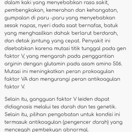
dalam kaki yang menyebabkan rasa sakit,
pembengkakan, kemerahan dan kehangatan,
gumpalan di paru -paru yang menyebabkan
sesak napas, nyeri dada saat bernafas, batuk
yang menghasilkan dahak berlarut berdarah,
dan detak jantung yang cepat. Penyakit ini
disebabkan karena mutasi titik tunggal pada gen
faktor V, yang mengarah pada penggantian
arginin dengan glutamin pada asam amino 506.
Mutasi ini meningkatkan peran prokoagulan
faktor VA dan mengurangi peran antikoagulan
faktor V.
Selain itu, gangguan faktor V leiden dapat
didiagnosis melalui tes darah dan tes genetik.
Selain itu, pilihan pengobatan untuk kondisi ini
termasuk antikoagulan (pengencer darah) yang
mencegah pembekuan abnormal.