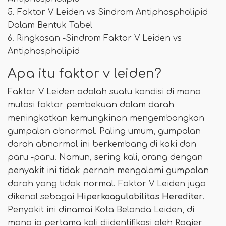
5. Faktor V Leiden vs Sindrom Antiphospholipid
Dalam Bentuk Tabel
6. Ringkasan -Sindrom Faktor V Leiden vs
Antiphospholipid
Apa itu faktor v leiden?
Faktor V Leiden adalah suatu kondisi di mana
mutasi faktor pembekuan dalam darah
meningkatkan kemungkinan mengembangkan
gumpalan abnormal. Paling umum, gumpalan
darah abnormal ini berkembang di kaki dan
paru -paru. Namun, sering kali, orang dengan
penyakit ini tidak pernah mengalami gumpalan
darah yang tidak normal. Faktor V Leiden juga
dikenal sebagai
Hiperkoagulabilitas Herediter
.
Penyakit ini dinamai Kota Belanda Leiden, di
mana ia pertama kali diidentifikasi oleh Rogier