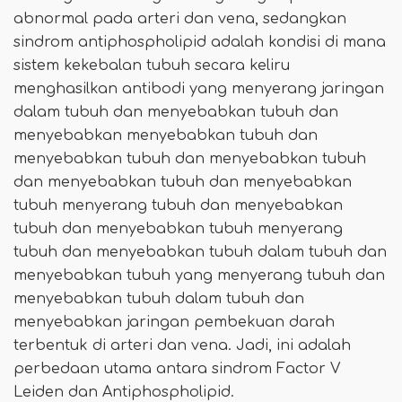
abnormal pada arteri dan vena, sedangkan
sindrom antiphospholipid adalah kondisi di mana
sistem kekebalan tubuh secara keliru
menghasilkan antibodi yang menyerang jaringan
dalam tubuh dan menyebabkan tubuh dan
menyebabkan menyebabkan tubuh dan
menyebabkan tubuh dan menyebabkan tubuh
dan menyebabkan tubuh dan menyebabkan
tubuh menyerang tubuh dan menyebabkan
tubuh dan menyebabkan tubuh menyerang
tubuh dan menyebabkan tubuh dalam tubuh dan
menyebabkan tubuh yang menyerang tubuh dan
menyebabkan tubuh dalam tubuh dan
menyebabkan jaringan pembekuan darah
terbentuk di arteri dan vena. Jadi, ini adalah
perbedaan utama antara sindrom Factor V
Leiden dan Antiphospholipid.