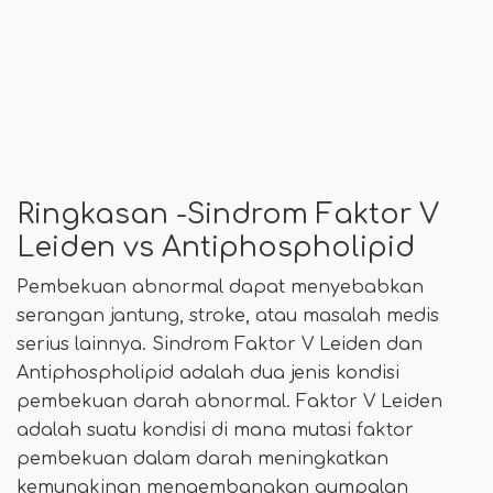
Ringkasan -Sindrom Faktor V
Leiden vs Antiphospholipid
Pembekuan abnormal dapat menyebabkan
serangan jantung, stroke, atau masalah medis
serius lainnya. Sindrom Faktor V Leiden dan
Antiphospholipid adalah dua jenis kondisi
pembekuan darah abnormal. Faktor V Leiden
adalah suatu kondisi di mana mutasi faktor
pembekuan dalam darah meningkatkan
kemungkinan mengembangkan gumpalan