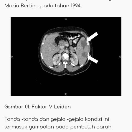
Maria Bertina pada tahun 1994.
Gambar 01: Faktor V Leiden
Tanda -tanda dan gejala -gejala kondisi ini
termasuk gumpalan pada pembuluh darah