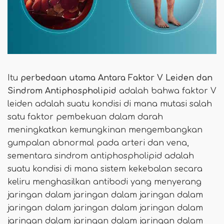
Itu
perbedaan utama
Antara Faktor V Leiden dan
Sindrom Antiphospholipid
adalah bahwa faktor V
leiden adalah suatu kondisi di mana mutasi salah
satu faktor pembekuan dalam darah
meningkatkan kemungkinan mengembangkan
gumpalan abnormal pada arteri dan vena,
sementara sindrom antiphospholipid adalah
suatu kondisi di mana sistem kekebalan secara
keliru menghasilkan antibodi yang menyerang
jaringan dalam jaringan dalam jaringan dalam
jaringan dalam jaringan dalam jaringan dalam
jaringan dalam jaringan dalam jaringan dalam