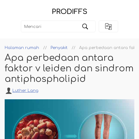
PRODIFFS
Halaman rumah
Penyakit
Apa perbedaan antara fakto
Apa perbedaan antara
faktor v leiden dan sindrom
antiphospholipid
Luther Lang