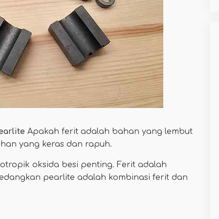
arlite
Apakah ferit adalah bahan yang lembut
ahan yang keras dan rapuh.
otropik oksida besi penting. Ferit adalah
sedangkan pearlite adalah kombinasi ferit dan