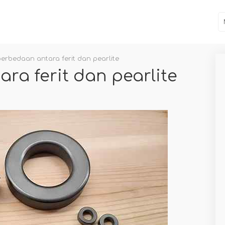
erbedaan antara ferit dan pearlite
ra ferit dan pearlite