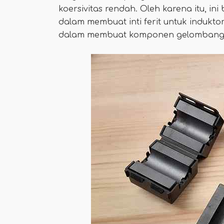
koersivitas rendah. Oleh karena itu, ini
dalam membuat inti ferit untuk indukto
dalam membuat komponen gelombang 