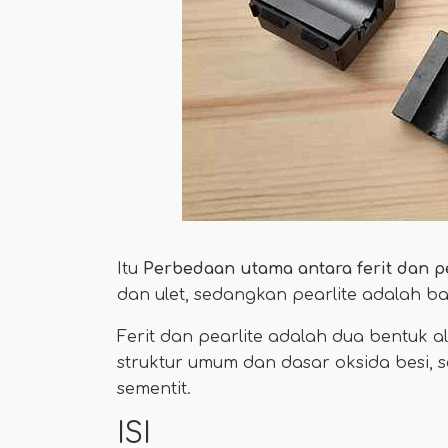
Itu
Perbedaan utama antara ferit dan pe
dan ulet, sedangkan pearlite adalah b
Ferit dan pearlite adalah dua bentuk al
struktur umum dan dasar oksida besi, 
sementit.
ISI