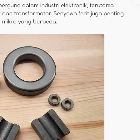
 berguna dalam industri elektronik, terutama
r dan transformator. Senyawa ferit juga penting
mikro yang berbeda.