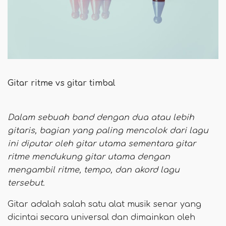
Gitar ritme vs gitar timbal
Dalam sebuah band dengan dua atau lebih
gitaris, bagian yang paling mencolok dari lagu
ini diputar oleh gitar utama sementara gitar
ritme mendukung gitar utama dengan
mengambil ritme, tempo, dan akord lagu
tersebut.
Gitar adalah salah satu alat musik senar yang
dicintai secara universal dan dimainkan oleh