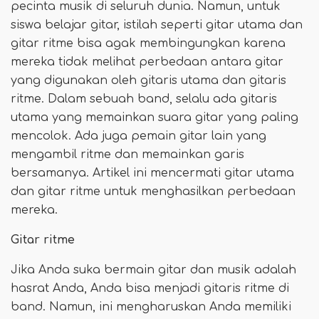
pecinta musik di seluruh dunia. Namun, untuk
siswa belajar gitar, istilah seperti gitar utama dan
gitar ritme bisa agak membingungkan karena
mereka tidak melihat perbedaan antara gitar
yang digunakan oleh gitaris utama dan gitaris
ritme. Dalam sebuah band, selalu ada gitaris
utama yang memainkan suara gitar yang paling
mencolok. Ada juga pemain gitar lain yang
mengambil ritme dan memainkan garis
bersamanya. Artikel ini mencermati gitar utama
dan gitar ritme untuk menghasilkan perbedaan
mereka.
Gitar ritme
Jika Anda suka bermain gitar dan musik adalah
hasrat Anda, Anda bisa menjadi gitaris ritme di
band. Namun, ini mengharuskan Anda memiliki