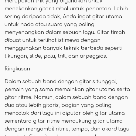
merupakan trik yang digunakan untuk
menekankan gitar timbal untuk penonton. Lebih
sering daripada tidak, Anda ingat gitar utama
untuk nada atau suara yang paling
menyenangkan dalam sebuah lagu. Gitar timah
dibuat untuk terlihat istimewa dengan
menggunakan banyak teknik berbeda seperti
tikungan, slide, palu, trill, dan arpeggios.
Ringkasan
Dalam sebuah band dengan gitaris tunggal,
pemain yang sama memainkan gitar utama serta
gitar ritme. Namun, dalam sebuah band dengan
dua atau lebih gitaris, bagian yang paling
mencolok dari lagu ini diputar oleh gitar utama
sementara gitar ritme mendukung gitar utama
dengan mengambil ritme, tempo, dan akord lagu