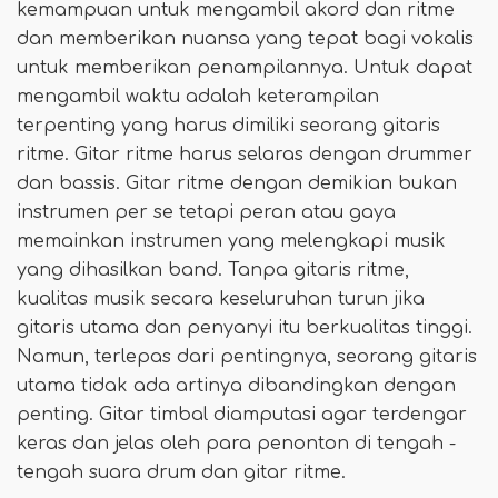
kemampuan untuk mengambil akord dan ritme
dan memberikan nuansa yang tepat bagi vokalis
untuk memberikan penampilannya. Untuk dapat
mengambil waktu adalah keterampilan
terpenting yang harus dimiliki seorang gitaris
ritme. Gitar ritme harus selaras dengan drummer
dan bassis. Gitar ritme dengan demikian bukan
instrumen per se tetapi peran atau gaya
memainkan instrumen yang melengkapi musik
yang dihasilkan band. Tanpa gitaris ritme,
kualitas musik secara keseluruhan turun jika
gitaris utama dan penyanyi itu berkualitas tinggi.
Namun, terlepas dari pentingnya, seorang gitaris
utama tidak ada artinya dibandingkan dengan
penting. Gitar timbal diamputasi agar terdengar
keras dan jelas oleh para penonton di tengah -
tengah suara drum dan gitar ritme.