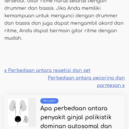
tersebut. Gitar ritme harus selaras dengan
drummer dan bassis. Jika Anda memiliki
kemampuan untuk mengunci dengan drummer
dan bassis dan juga dapat mengambil akord dan
ritme, Anda dapat bermain gitar ritme dengan
mudah.
« Perbedaan antara repetisi dan set
Perbedaan antara pecorino dan
parmesan »
Penyakit
Apa perbedaan antara
penyakit ginjal polikistik
dominan autosomal dan