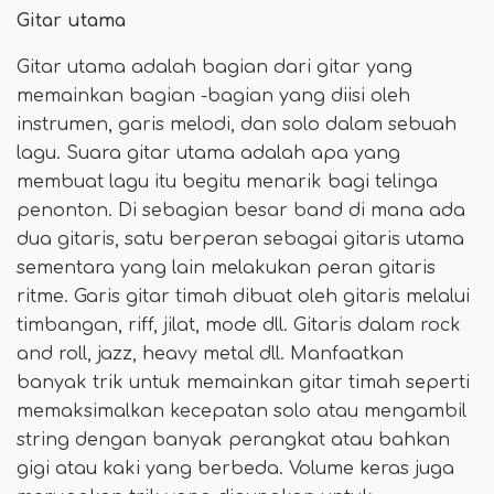
Gitar utama
Gitar utama adalah bagian dari gitar yang
memainkan bagian -bagian yang diisi oleh
instrumen, garis melodi, dan solo dalam sebuah
lagu. Suara gitar utama adalah apa yang
membuat lagu itu begitu menarik bagi telinga
penonton. Di sebagian besar band di mana ada
dua gitaris, satu berperan sebagai gitaris utama
sementara yang lain melakukan peran gitaris
ritme. Garis gitar timah dibuat oleh gitaris melalui
timbangan, riff, jilat, mode dll. Gitaris dalam rock
and roll, jazz, heavy metal dll. Manfaatkan
banyak trik untuk memainkan gitar timah seperti
memaksimalkan kecepatan solo atau mengambil
string dengan banyak perangkat atau bahkan
gigi atau kaki yang berbeda. Volume keras juga