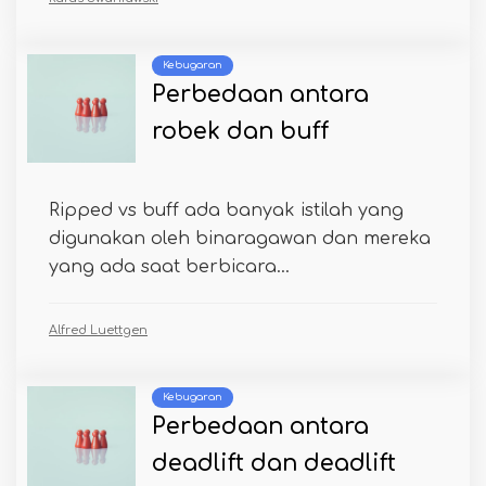
Kebugaran
Perbedaan antara
robek dan buff
Ripped vs buff ada banyak istilah yang
digunakan oleh binaragawan dan mereka
yang ada saat berbicara...
Alfred Luettgen
Kebugaran
Perbedaan antara
deadlift dan deadlift