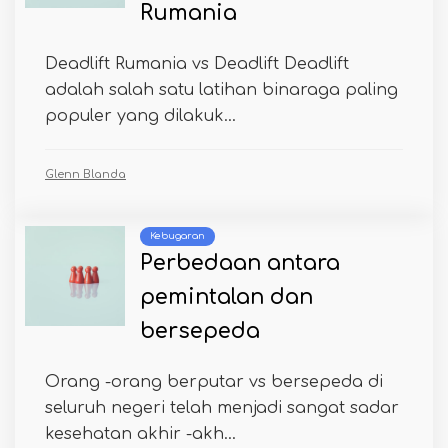
Rumania
Deadlift Rumania vs Deadlift Deadlift
adalah salah satu latihan binaraga paling
populer yang dilakuk...
Glenn Blanda
Kebugaran
Perbedaan antara
pemintalan dan
bersepeda
Orang -orang berputar vs bersepeda di
seluruh negeri telah menjadi sangat sadar
kesehatan akhir -akh...