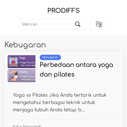
PRODIFFS
Kebugaran
Kebugaran
Perbedaan antara yoga
dan pilates
Yoga vs Pilates Jika Anda tertarik untuk
mengetahui berbagai teknik untuk
menjaga tubuh Anda tetap b...
Rufus Swaniawski