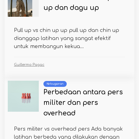
up dan dagu up
Pull up vs chin up up pull up dan chin up
dianggap latihan yang sangat efektif
untuk membangun kekua...
Guillermo Pagac
Kebugaran
Perbedaan antara pers
militer dan pers
overhead
Pers militer vs overhead pers Ada banyak
latihan berbeda yang dilakukan dengan