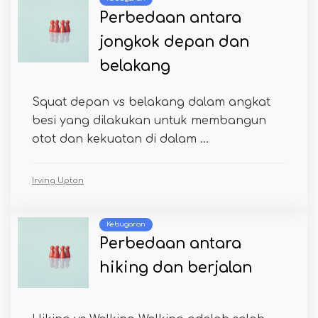
Perbedaan antara
jongkok depan dan
belakang
Squat depan vs belakang dalam angkat
besi yang dilakukan untuk membangun
otot dan kekuatan di dalam ...
Irving Upton
Kebugaran
Perbedaan antara
hiking dan berjalan