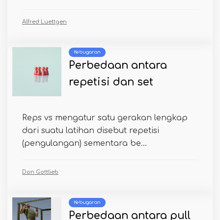
Alfred Luettgen
Kebugaran
Perbedaan antara
repetisi dan set
Reps vs mengatur satu gerakan lengkap
dari suatu latihan disebut repetisi
(pengulangan) sementara be...
Don Gottlieb
Kebugaran
Perbedaan antara pull